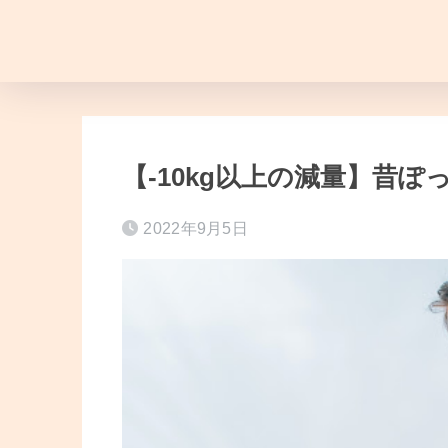
【-10kg以上の減量】昔
2022年9月5日