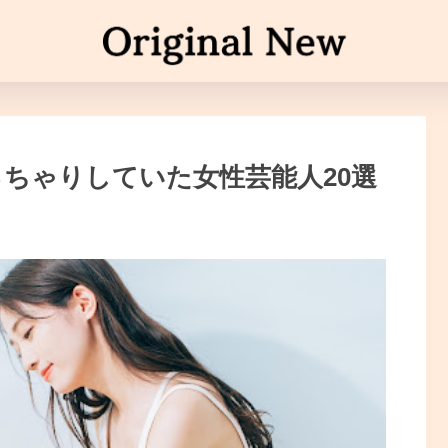
ぽっちゃりしていた女性芸能人20選