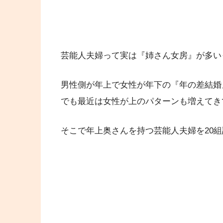
芸能人夫婦って実は『姉さん女房』が多い
男性側が年上で女性が年下の『年の差結婚
でも最近は女性が上のパターンも増えてき
そこで年上奥さんを持つ芸能人夫婦を20