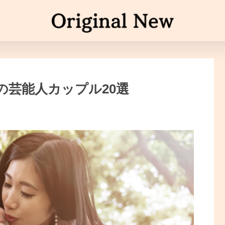
の芸能人カップル20選