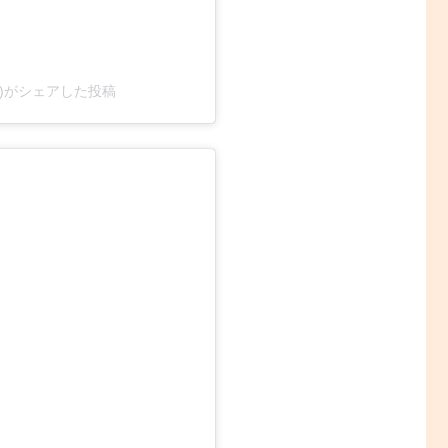
cial)がシェアした投稿