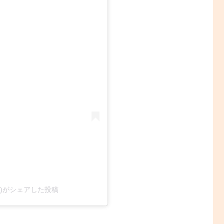
icial)がシェアした投稿