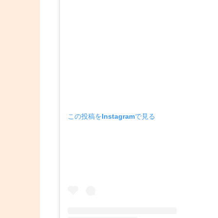
この投稿をInstagramで見る