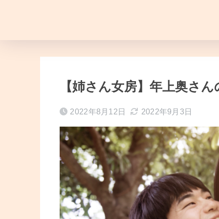
【姉さん女房】年上奥さん
2022年8月12日
2022年9月3日