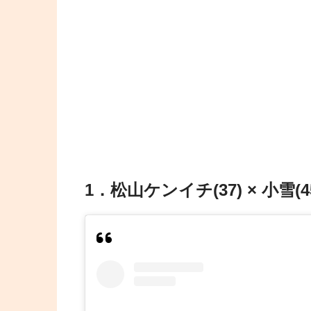
1．松山ケンイチ(37) × 小雪(4