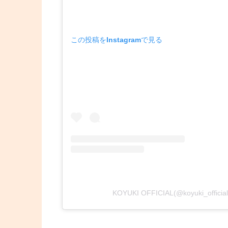
この投稿をInstagramで見る
KOYUKI OFFICIAL(@koyuki_off