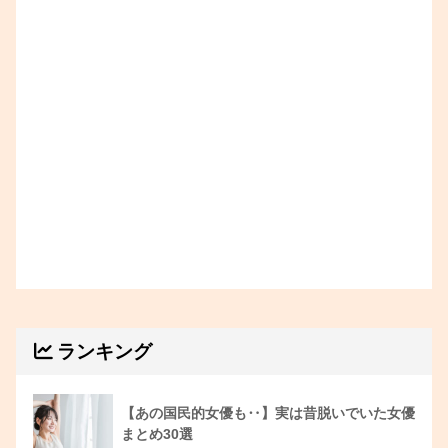
ランキング
【あの国民的女優も‥】実は昔脱いでいた女優
まとめ30選