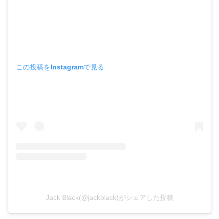
この投稿をInstagramで見る
Jack Black(@jackblack)がシェアした投稿