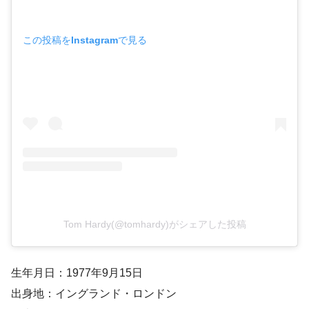
この投稿をInstagramで見る
Tom Hardy(@tomhardy)がシェアした投稿
生年月日：1977年9月15日
出身地：イングランド・ロンドン