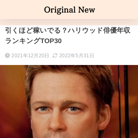
引くほど稼いでる？ハリウッド俳優年収
ランキングTOP30
2021年12月20日
2022年5月31日