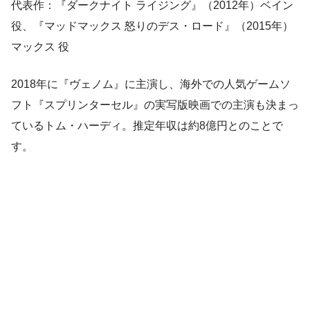
代表作：『ダークナイト ライジング』（2012年）ベイン
役、『マッドマックス 怒りのデス・ロード』（2015年）
マックス 役
2018年に『ヴェノム』に主演し、海外での人気ゲームソ
フト『スプリンターセル』の実写版映画での主演も決まっ
ているトム・ハーディ。推定年収は約8億円とのことで
す。