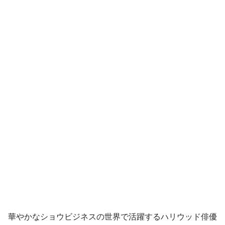
華やかなショウビジネスの世界で活躍するハリウッド俳優