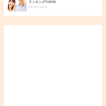
ランキングTOP30
861146 views