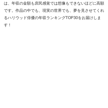
は、年収の金額も庶民感覚では想像もできないほどに高額
です。作品の中でも、現実の世界でも、夢を見させてくれ
るハリウッド俳優の年収ランキングTOP30をお届けしま
す！