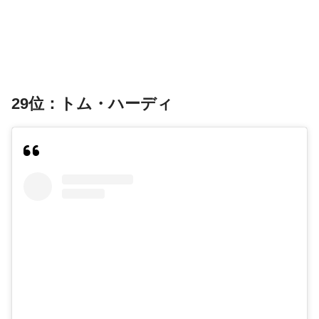
29位：トム・ハーディ