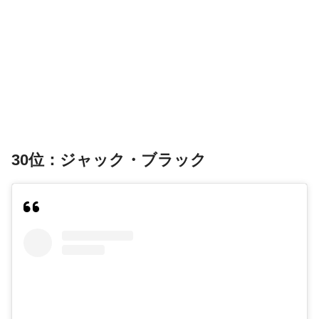
30位：ジャック・ブラック