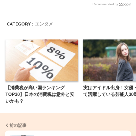
Recommended by
CATEGORY :
エンタメ
【消費税が高い国ランキング
実はアイドル出身！女優
TOP30】日本の消費税は意外と安
て活躍している芸能人30
いかも？
前の記事