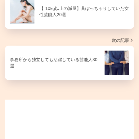
【-10kg以上の減量】昔ぽっちゃりしていた女
性芸能人20選
次の記事
事務所から独立しても活躍している芸能人30
選