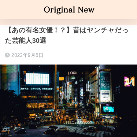
【あの有名女優！？】昔はヤンチャだっ
た芸能人30選
2022年9月6日