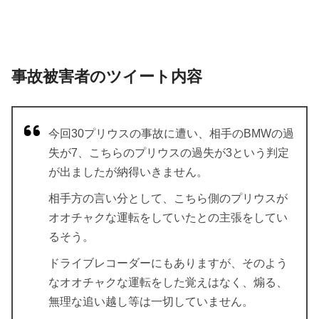
事故被害者のツイート内容
今回30プリウスの事故に遭い、相手のBMWの過
失が7、こちらのプリウスの過失が3という判定
が出ましたが納得いきません。
相手方の言い分として、こちら側のプリウスが
オオチャクな運転をしていたとの主張をしてい
るそう。
ドライブレコーダーにもありますが、そのよう
なオオチャクな運転をした覚えはなく、煽る、
無理な追い越し等は一切していません。