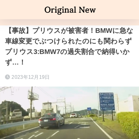
【事故】プリウスが被害者！BMWに急な
車線変更でぶつけられたのにも関わらず
プリウス3:BMW7の過失割合で納得いか
ず…！
2023年12月19日