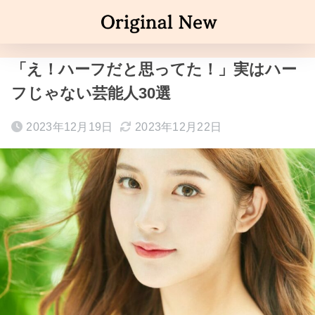
「え！ハーフだと思ってた！」実はハー
フじゃない芸能人30選
2023年12月19日
2023年12月22日