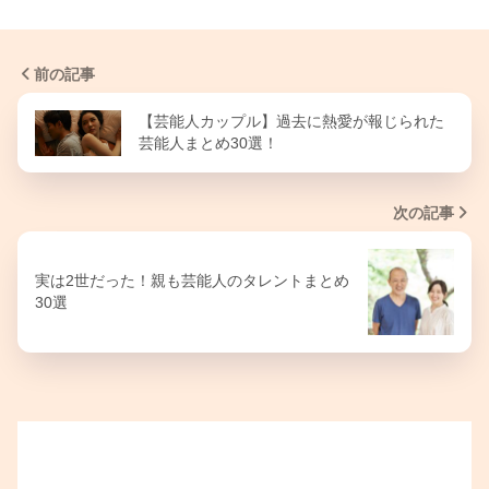
前の記事
【芸能人カップル】過去に熱愛が報じられた
芸能人まとめ30選！
次の記事
実は2世だった！親も芸能人のタレントまとめ
30選