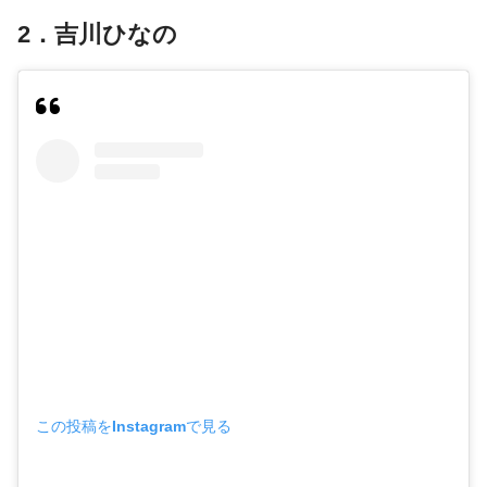
2．吉川ひなの
この投稿をInstagramで見る