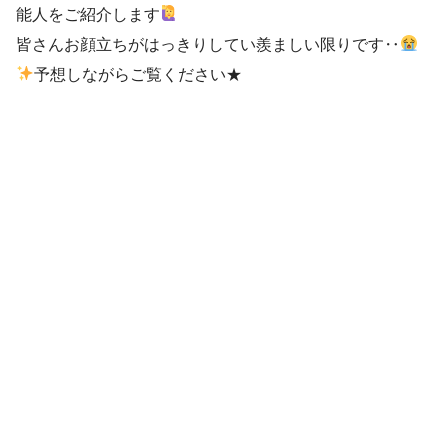
能人をご紹介します
皆さんお顔立ちがはっきりしてい羨ましい限りです‥
予想しながらご覧ください★