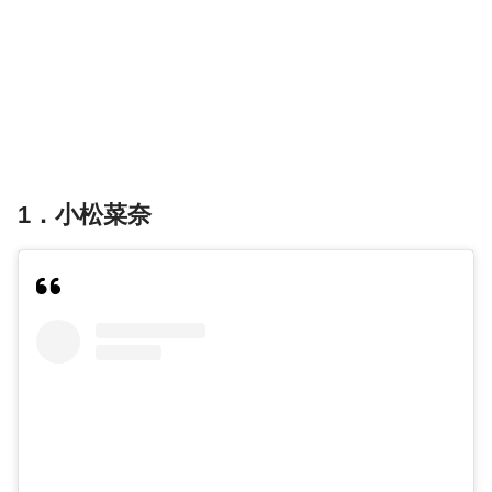
1．小松菜奈