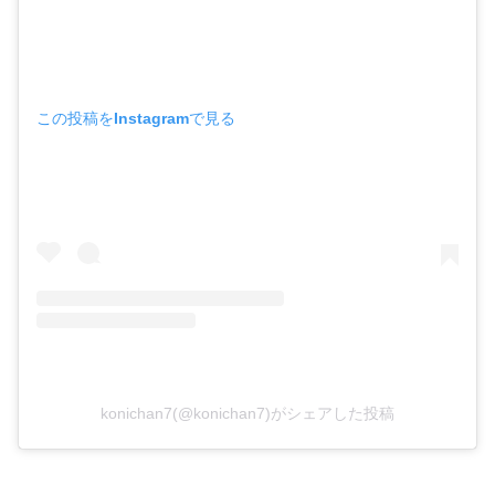
この投稿をInstagramで見る
konichan7(@konichan7)がシェアした投稿