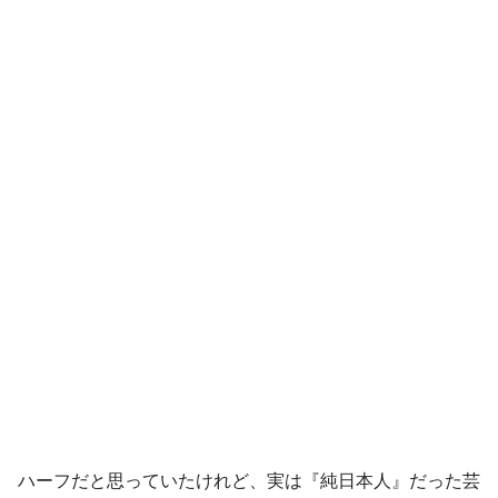
ハーフだと思っていたけれど、実は『純日本人』だった芸