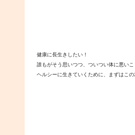
健康に長生きしたい！
誰もがそう思いつつ、ついつい体に悪いこ
ヘルシーに生きていくために、まずはこの