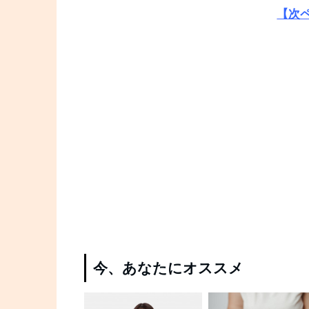
【次
今、あなたにオススメ