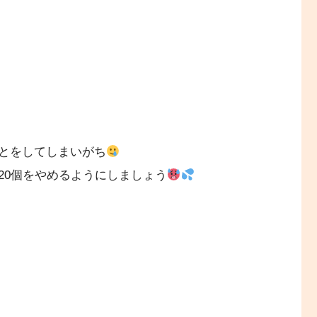
とをしてしまいがち
20個をやめるようにしましょう