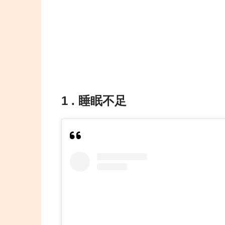
1 . 睡眠不足