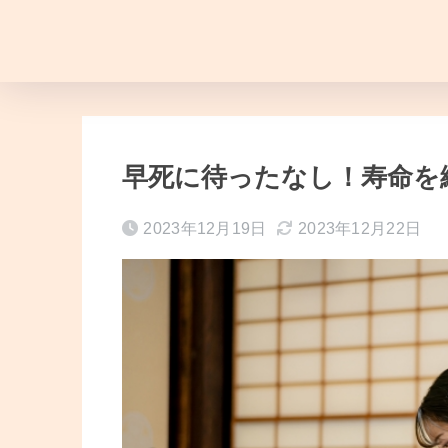
早死に待ったなし！寿命を
2023年12月19日
2023年12月22日