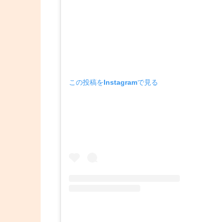
この投稿をInstagramで見る