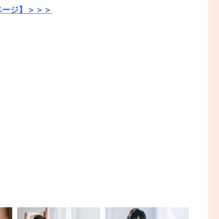
ページ】＞＞＞