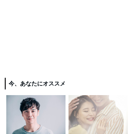
今、あなたにオススメ