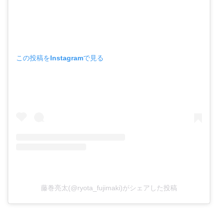
この投稿をInstagramで見る
藤巻亮太(@ryota_fujimaki)がシェアした投稿