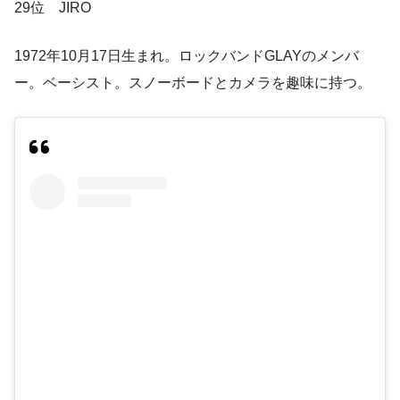
29位 JIRO
1972年10月17日生まれ。ロックバンドGLAYのメンバ
ー。ベーシスト。スノーボードとカメラを趣味に持つ。