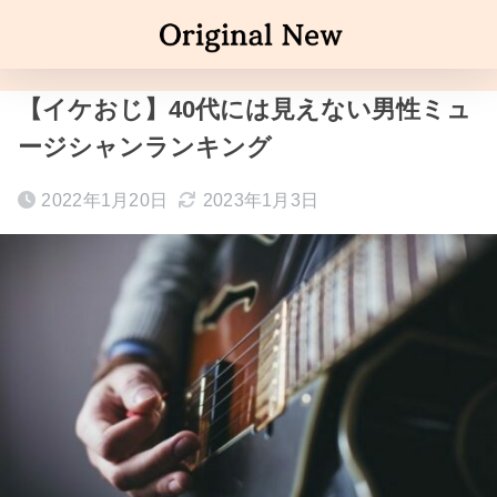
【イケおじ】40代には見えない男性ミュ
ージシャンランキング
2022年1月20日
2023年1月3日