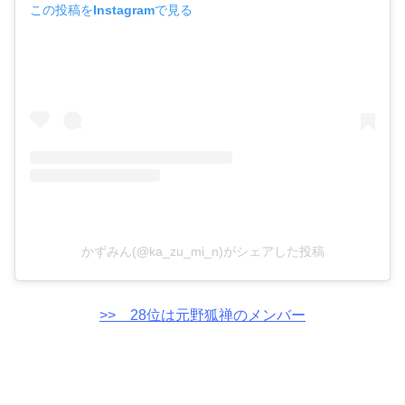
この投稿をInstagramで見る
かずみん(@ka_zu_mi_n)がシェアした投稿
>> 28位は元野狐禅のメンバー