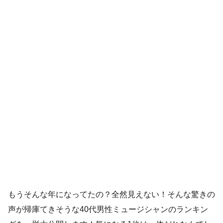
もうそんな年になってたの？全然見えない！そんな驚きの
声が帰庫てきそうな40代男性ミュージシャンのランキン