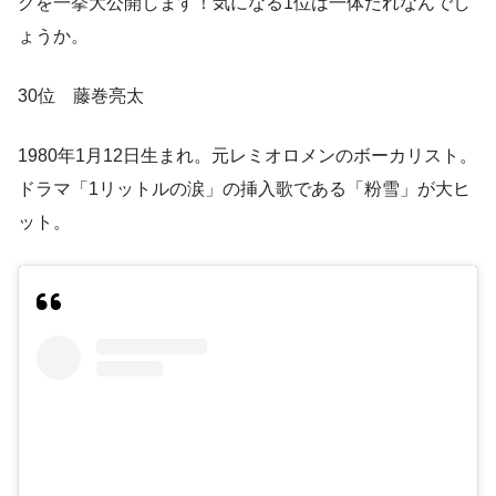
グを一挙大公開します！気になる1位は一体だれなんでし
ょうか。
30位 藤巻亮太
1980年1月12日生まれ。元レミオロメンのボーカリスト。
ドラマ「1リットルの涙」の挿入歌である「粉雪」が大ヒ
ット。