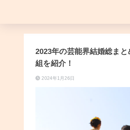
2023年の芸能界結婚総まと
組を紹介！
2024年1月26日