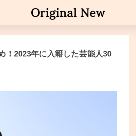
め！2023年に入籍した芸能人30