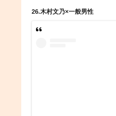
26.木村文乃×一般男性