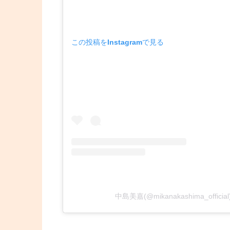
この投稿をInstagramで見る
中島美嘉(@mikanakashima_offi