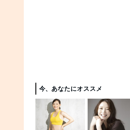
今、あなたにオススメ