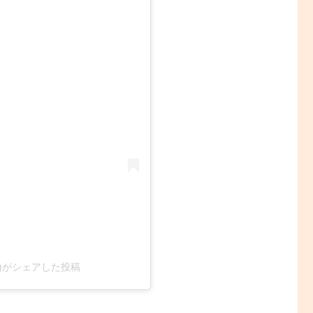
cial)がシェアした投稿