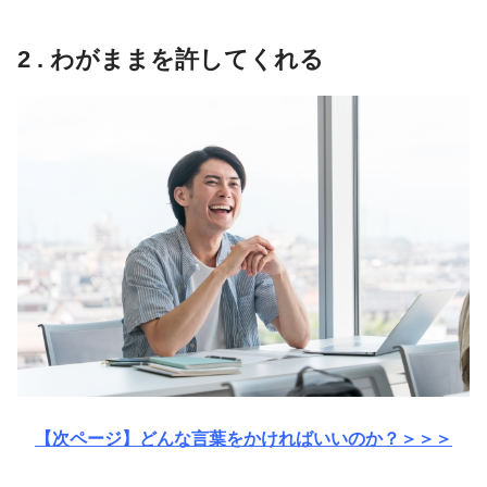
2 . わがままを許してくれる
【次ページ】どんな言葉をかければいいのか？＞＞＞