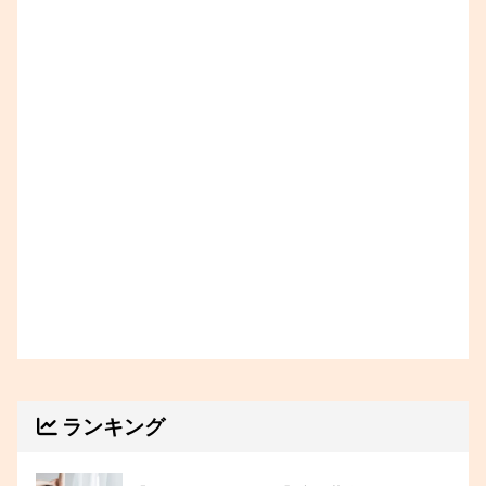
ランキング