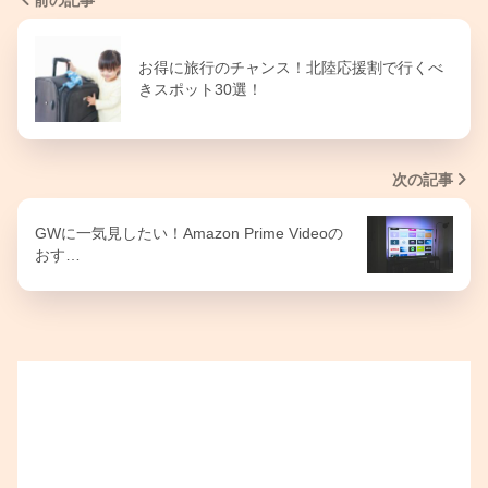
前の記事
お得に旅行のチャンス！北陸応援割で行くべ
きスポット30選！
次の記事
GWに一気見したい！Amazon Prime Videoの
おす…