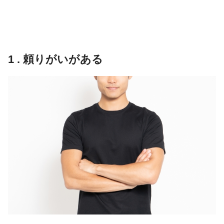
1 . 頼りがいがある