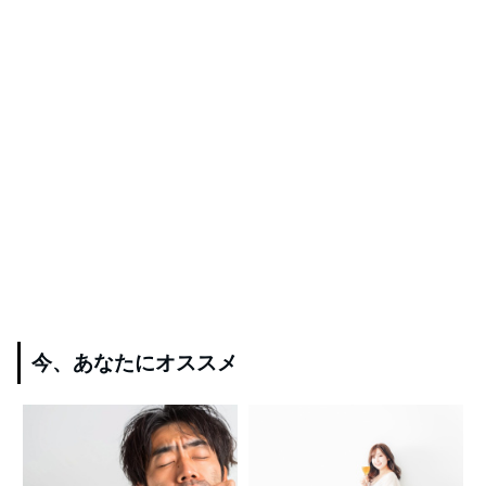
今、あなたにオススメ