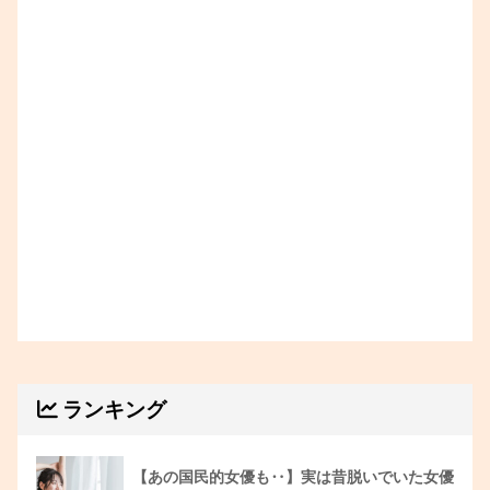
ランキング
【あの国民的女優も‥】実は昔脱いでいた女優