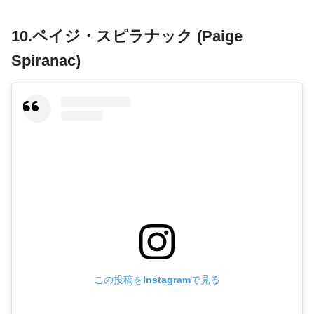
10.ペイジ・スピラナック (Paige
Spiranac)
この投稿をInstagramで見る