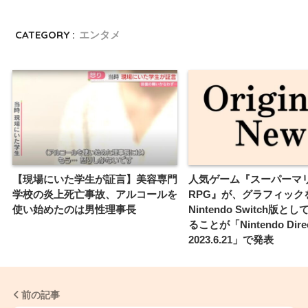
CATEGORY :
エンタメ
【現場にいた学生が証言】美容専門
人気ゲーム『スーパーマ
学校の炎上死亡事故、アルコールを
RPG』が、グラフィック
使い始めたのは男性理事長
Nintendo Switch版
ることが「Nintendo Dire
2023.6.21」で発表
前の記事