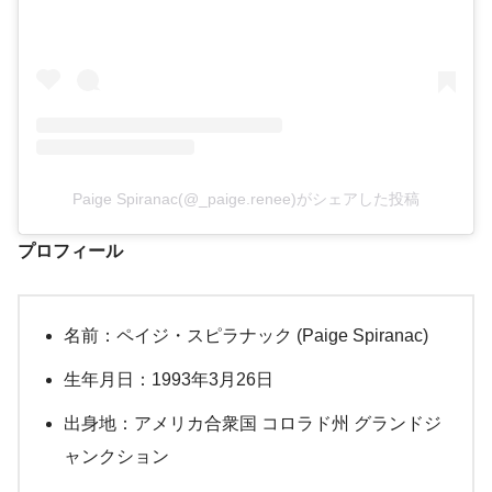
Paige Spiranac(@_paige.renee)がシェアした投稿
プロフィール
名前：ペイジ・スピラナック (Paige Spiranac)
生年月日：1993年3月26日
出身地：アメリカ合衆国 コロラド州 グランドジ
ャンクション