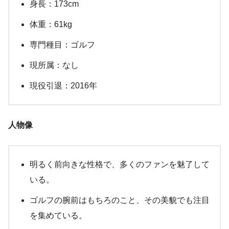
身長：173cm
体重：61kg
専門種目：ゴルフ
現所属：なし
現役引退：2016年
人物像
明るく前向きな性格で、多くのファンを魅了して
いる。
ゴルフの腕前はもちろのこと、その美貌でも注目
を集めている。