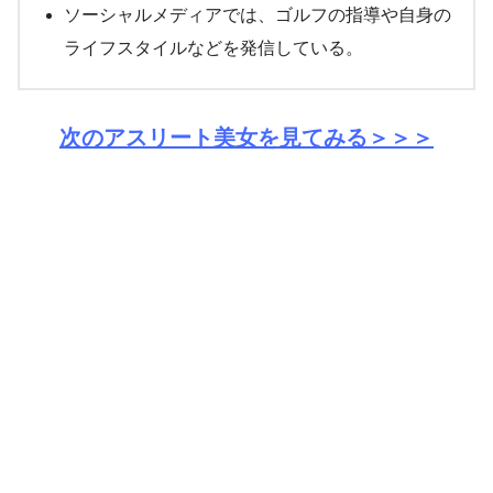
ソーシャルメディアでは、ゴルフの指導や自身の
ライフスタイルなどを発信している。
次のアスリート美女を見てみる＞＞＞