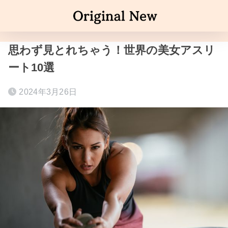
思わず見とれちゃう！世界の美女アスリ
ート10選
2024年3月26日