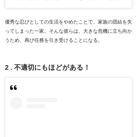
優秀な忍びとしての生活をやめたことで、家族の団結を失
ってしまった一家。そんな彼らは、大きな危機に立ち向か
うため、再び任務を引き受けることになる。
2 . 不適切にもほどがある！