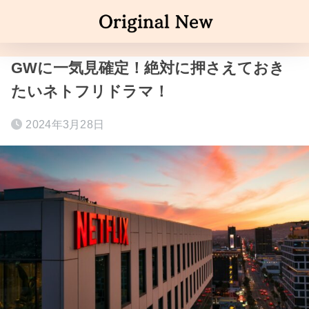
GWに一気見確定！絶対に押さえておき
たいネトフリドラマ！
2024年3月28日