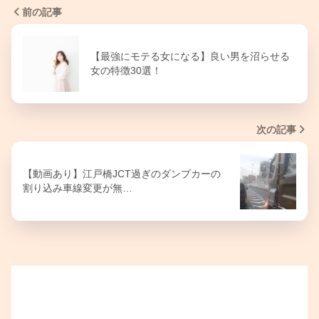
前の記事
【最強にモテる女になる】良い男を沼らせる
女の特徴30選！
次の記事
【動画あり】江戸橋JCT過ぎのダンプカーの
割り込み車線変更が無…