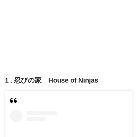
1 . 忍びの家 House of Ninjas