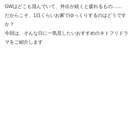
GWはどこも混んでいて、外出が続くと疲れるもの……
だからこそ、1日くらいお家でゆっくりするのはどうです
か？
今回は、そんな日に一気見したいおすすめのネトフリドラ
マをご紹介します