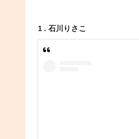
1 . 石川りさこ