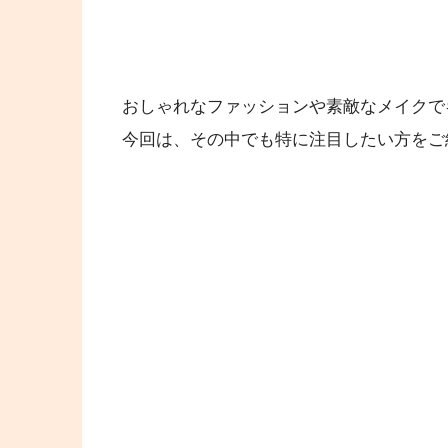
おしゃれなファッションや素敵なメイクで
今回は、その中でも特に注目したい方をご