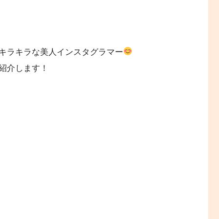
キラキラな美人インスタグラマー
紹介します！