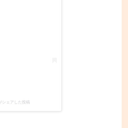
315)がシェアした投稿