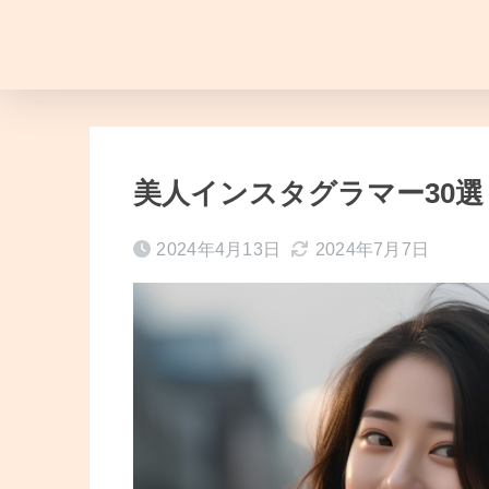
美人インスタグラマー30
2024年4月13日
2024年7月7日