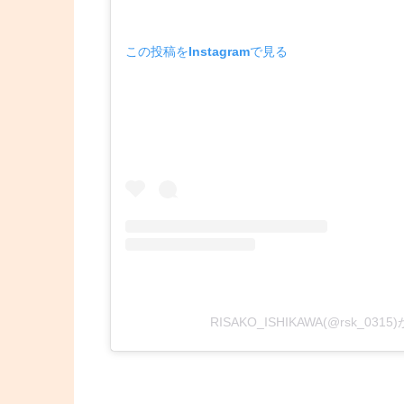
この投稿をInstagramで見る
RISAKO_ISHIKAWA(@rsk_0