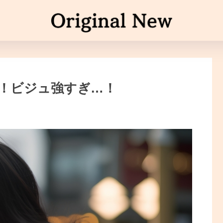
選！ビジュ強すぎ…！