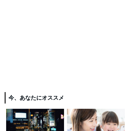
今、あなたにオススメ