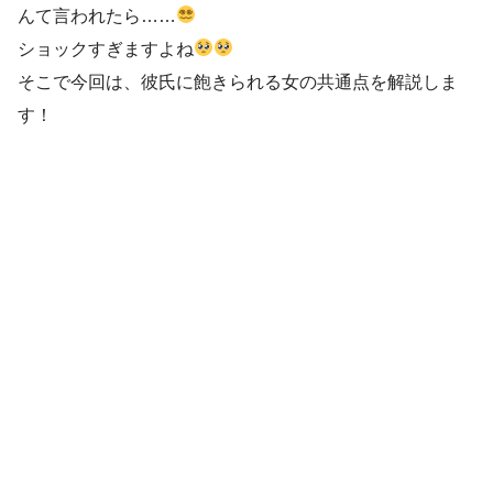
んて言われたら……
ショックすぎますよね
そこで今回は、彼氏に飽きられる女の共通点を解説しま
す！