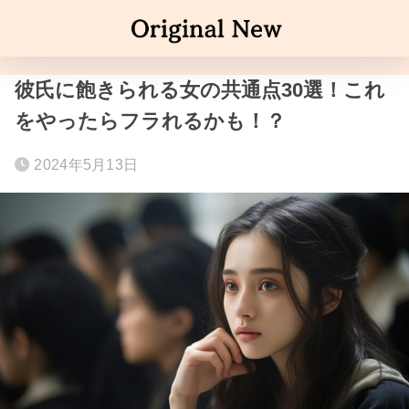
彼氏に飽きられる女の共通点30選！これ
をやったらフラれるかも！？
2024年5月13日