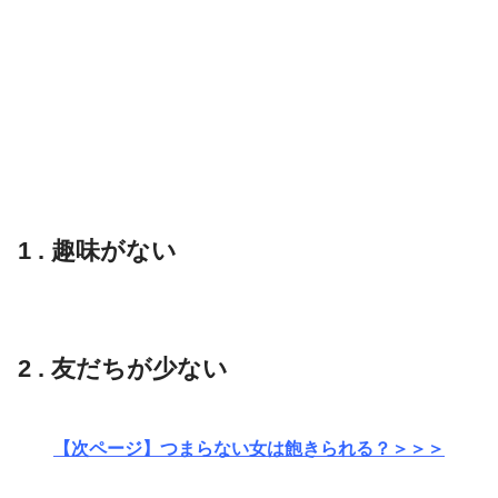
1 . 趣味がない
2 . 友だちが少ない
【次ページ】つまらない女は飽きられる？＞＞＞