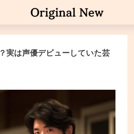
？実は声優デビューしていた芸