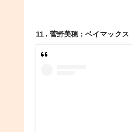
11 . 菅野美穂：ベイマックス