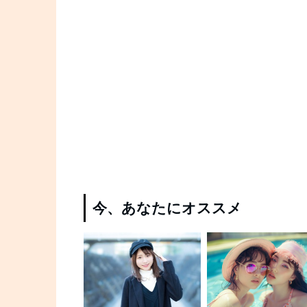
今、あなたにオススメ