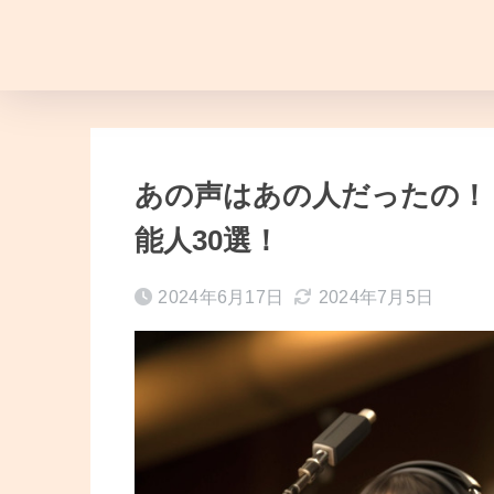
あの声はあの人だったの！
能人30選！
2024年6月17日
2024年7月5日