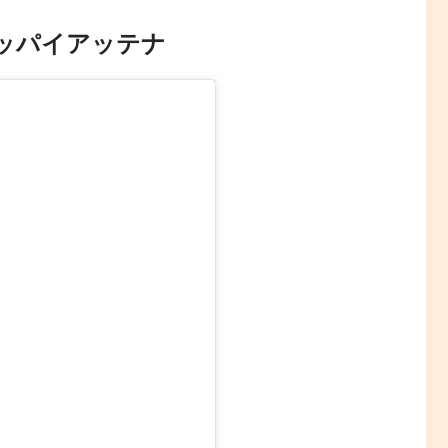
イッパイアッテナ