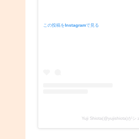
この投稿をInstagramで見る
Yuji Shiota(@yujishiot