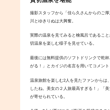
撮影スタッフから「佳ら久さんからのご厚
川とゆきりぬは大興奮。
実際の温泉を見てみると檜風呂であること
切温泉を楽しむ様子を見せている。
最後には無料提供のソフトドリンクで乾杯
がる！」とカイジの名言を用いてコメント
温泉旅館を楽しむ2人を見たファンからは
したね。美女の２人旅最高すぎる！」「美
が寄せられている。