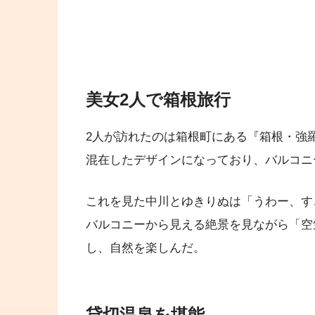
美女2人で箱根旅行
2人が訪れたのは箱根町にある『箱根・強
混在したデザインになっており、バルコニ
これを見た中川とゆきりぬは「うわー、す
バルコニーから見える絶景を見ながら「空
し、自然を楽しんだ。
貸切温泉を堪能