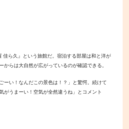
羅 佳ら久』という旅館だ。宿泊する部屋は和と洋が
ーからは大自然が広がっているのが確認できる。
ごーい！なんだこの景色は！？」と驚愕。続けて
気がうまーい！空気が全然違うね」とコメント