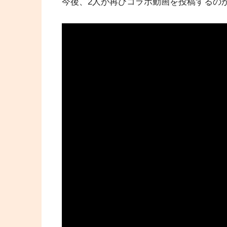
今後、2人が再びコラボ動画を投稿するの