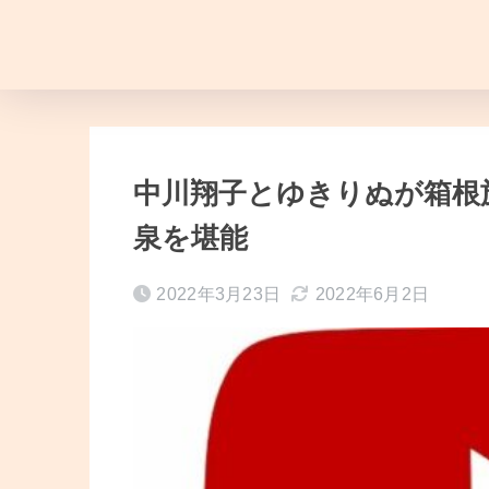
中川翔子とゆきりぬが箱根
泉を堪能
2022年3月23日
2022年6月2日