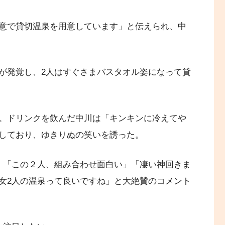
意で貸切温泉を用意しています」と伝えられ、中
が発覚し、2人はすぐさまバスタオル姿になって貸
。ドリンクを飲んだ中川は「キンキンに冷えてや
しており、ゆきりぬの笑いを誘った。
、「この２人、組み合わせ面白い」「凄い神回きま
女2人の温泉って良いですね」と大絶賛のコメント