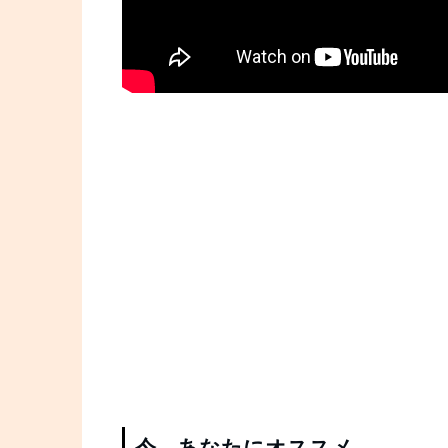
今、あなたにオススメ