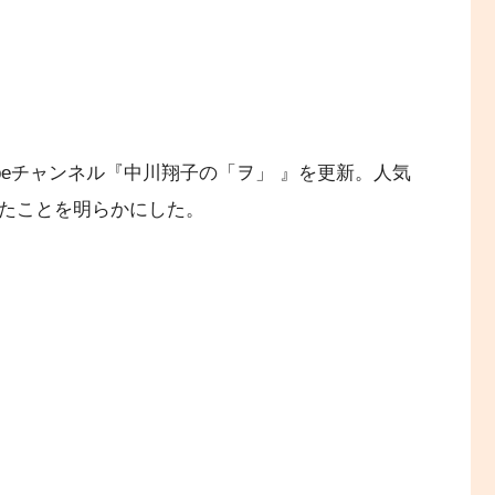
ubeチャンネル『中川翔子の「ヲ」 』を更新。人気
行ったことを明らかにした。