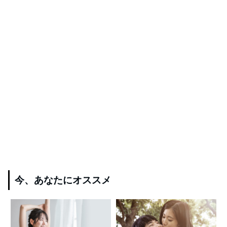
今、あなたにオススメ