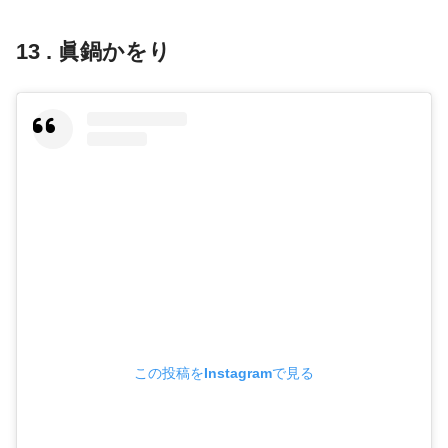
13 . 眞鍋かをり
この投稿をInstagramで見る