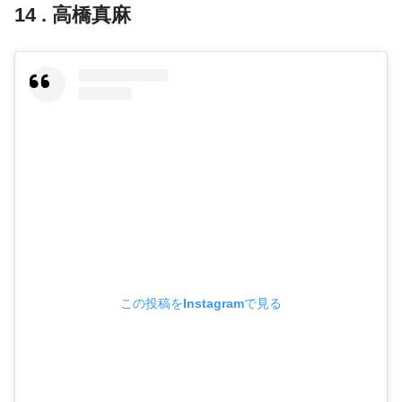
14 . 高橋真麻
この投稿をInstagramで見る