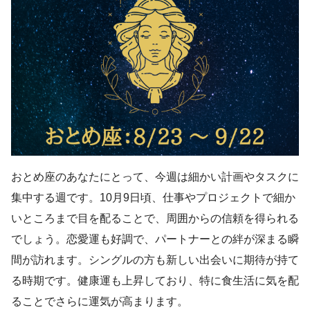
おとめ座のあなたにとって、今週は細かい計画やタスクに
集中する週です。10月9日頃、仕事やプロジェクトで細か
いところまで目を配ることで、周囲からの信頼を得られる
でしょう。恋愛運も好調で、パートナーとの絆が深まる瞬
間が訪れます。シングルの方も新しい出会いに期待が持て
る時期です。健康運も上昇しており、特に食生活に気を配
ることでさらに運気が高まります。