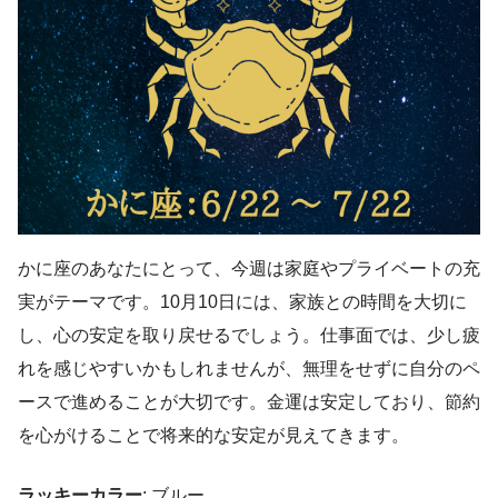
かに座のあなたにとって、今週は家庭やプライベートの充
実がテーマです。10月10日には、家族との時間を大切に
し、心の安定を取り戻せるでしょう。仕事面では、少し疲
れを感じやすいかもしれませんが、無理をせずに自分のペ
ースで進めることが大切です。金運は安定しており、節約
を心がけることで将来的な安定が見えてきます。
ラッキーカラー
: ブルー