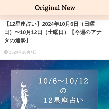
【12星座占い】2024年10月6日（日曜
日）〜10月12日（土曜日）【今週のアナ
タの運勢】
2024年10月4日