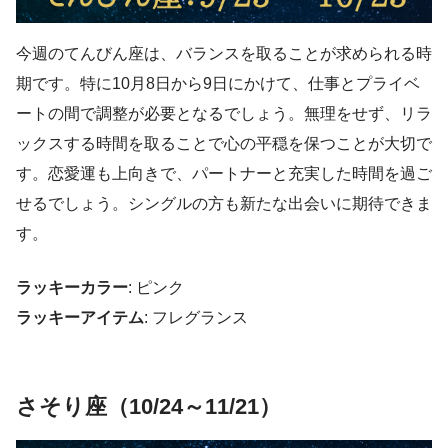
今週のてんびん座は、バランスを取ることが求められる時
期です。特に10月8日から9日にかけて、仕事とプライベ
ートの間で調整が必要となるでしょう。無理をせず、リラ
ックスする時間を取ることで心の平穏を保つことが大切で
す。恋愛運も上向きで、パートナーと充実した時間を過ご
せるでしょう。シングルの方も新たな出会いに期待できま
す。
ラッキーカラー
: ピンク
ラッキーアイテム
: フレグランス
さそり座（10/24～11/21）