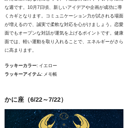
な週です。10月7日頃、新しいアイデアや企画が成功に導
くカギとなります。コミュニケーション力が試される場面
が増えるので、誠実で柔軟な対応を心がけましょう。恋愛
面でもオープンな対話が運気を上げるポイントです。健康
面では、軽い運動を取り入れることで、エネルギーがさら
に高まります。
ラッキーカラー
: イエロー
ラッキーアイテム
: メモ帳
かに座（6/22～7/22）