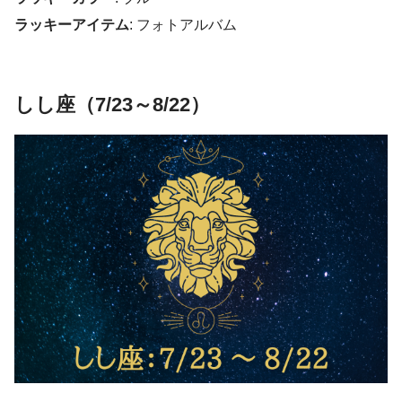
ラッキーアイテム
: フォトアルバム
しし座（7/23～8/22）