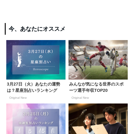
今、あなたにオススメ
3月27日（火）あなたの運勢
みんなが気になる世界のスポ
は？星座別占いランキング
ーツ選手年収TOP20
Original New
Original New