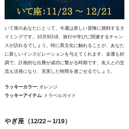
いて座のあなたにとって、今週は新しい冒険に挑戦するタ
イミングです。10月9日頃、旅行や学びに関連するチャン
スが訪れるでしょう。特に異文化に触れることが、あなた
に新しいインスピレーションを与えてくれます。金運も好
調で、計画的な出費が成功に繋がる時期です。友人との交
流も活発になり、充実した時間を過ごせるでしょう。
ラッキーカラー
: オレンジ
ラッキーアイテム
: トラベルガイド
やぎ座（12/22～1/19）