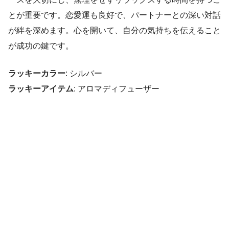
とが重要です。恋愛運も良好で、パートナーとの深い対話
が絆を深めます。心を開いて、自分の気持ちを伝えること
が成功の鍵です。
ラッキーカラー
: シルバー
ラッキーアイテム
: アロマディフューザー