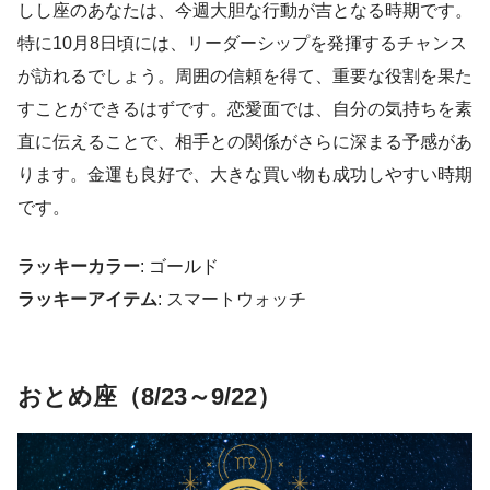
しし座のあなたは、今週大胆な行動が吉となる時期です。
特に10月8日頃には、リーダーシップを発揮するチャンス
が訪れるでしょう。周囲の信頼を得て、重要な役割を果た
すことができるはずです。恋愛面では、自分の気持ちを素
直に伝えることで、相手との関係がさらに深まる予感があ
ります。金運も良好で、大きな買い物も成功しやすい時期
です。
ラッキーカラー
: ゴールド
ラッキーアイテム
: スマートウォッチ
おとめ座（8/23～9/22）