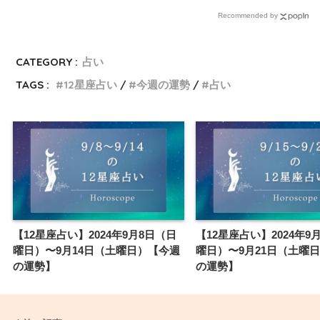
Recommended by
CATEGORY :
占い
TAGS :
12星座占い
今週の運勢
占い
【12星座占い】2024年9月8日（日
【12星座占い】2024年9
曜日）〜9月14日（土曜日）【今週
曜日）〜9月21日（土曜
の運勢】
の運勢】