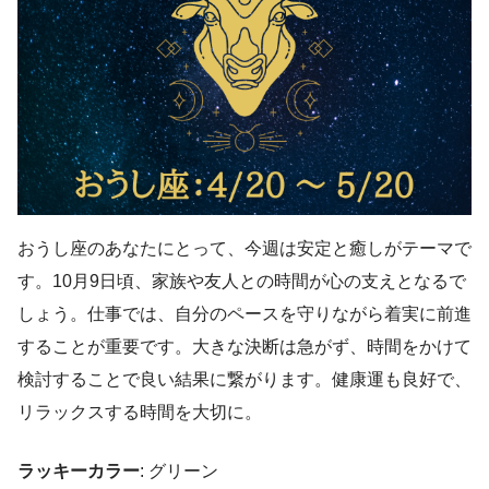
おうし座のあなたにとって、今週は安定と癒しがテーマで
す。10月9日頃、家族や友人との時間が心の支えとなるで
しょう。仕事では、自分のペースを守りながら着実に前進
することが重要です。大きな決断は急がず、時間をかけて
検討することで良い結果に繋がります。健康運も良好で、
リラックスする時間を大切に。
ラッキーカラー
: グリーン