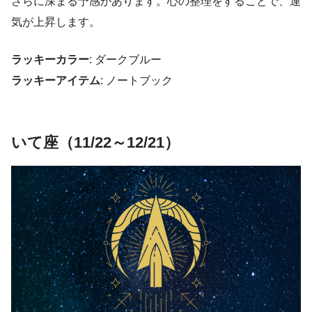
さらに深まる予感があります。心の整理をすることで、運
気が上昇します。
ラッキーカラー
: ダークブルー
ラッキーアイテム
: ノートブック
いて座（11/22～12/21）