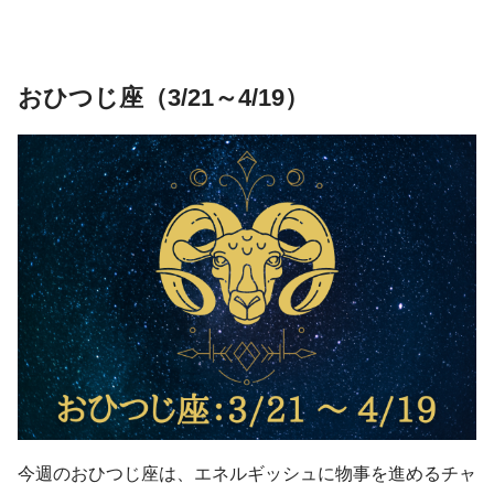
おひつじ座（3/21～4/19）
今週のおひつじ座は、エネルギッシュに物事を進めるチャ