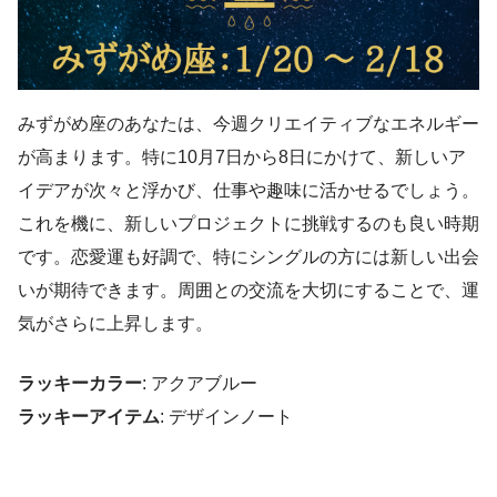
みずがめ座のあなたは、今週クリエイティブなエネルギー
が高まります。特に10月7日から8日にかけて、新しいア
イデアが次々と浮かび、仕事や趣味に活かせるでしょう。
これを機に、新しいプロジェクトに挑戦するのも良い時期
です。恋愛運も好調で、特にシングルの方には新しい出会
いが期待できます。周囲との交流を大切にすることで、運
気がさらに上昇します。
ラッキーカラー
: アクアブルー
ラッキーアイテム
: デザインノート