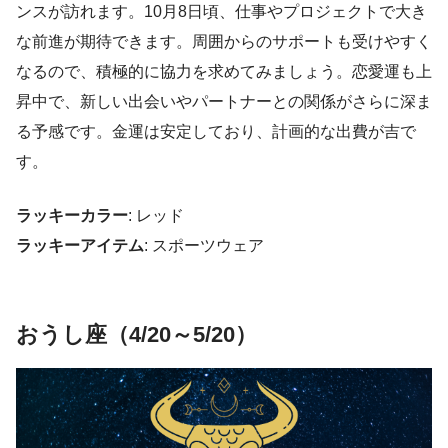
ンスが訪れます。10月8日頃、仕事やプロジェクトで大き
な前進が期待できます。周囲からのサポートも受けやすく
なるので、積極的に協力を求めてみましょう。恋愛運も上
昇中で、新しい出会いやパートナーとの関係がさらに深ま
る予感です。金運は安定しており、計画的な出費が吉で
す。
ラッキーカラー
: レッド
ラッキーアイテム
: スポーツウェア
おうし座（4/20～5/20）