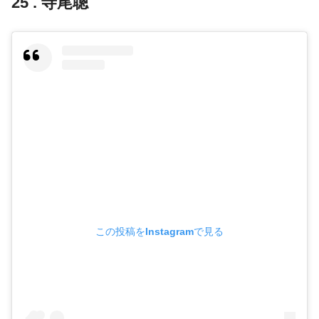
25 . 寺尾聰
この投稿をInstagramで見る