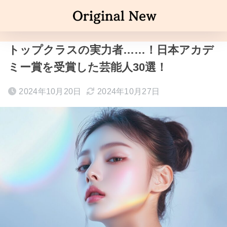
トップクラスの実力者……！日本アカデ
ミー賞を受賞した芸能人30選！
2024年10月20日
2024年10月27日