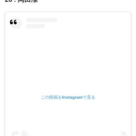
この投稿をInstagramで見る