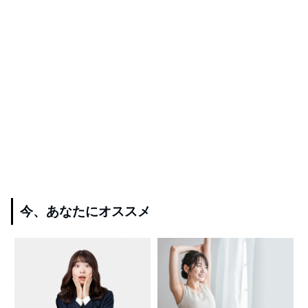
今、あなたにオススメ