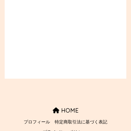
HOME
プロフィール
特定商取引法に基づく表記