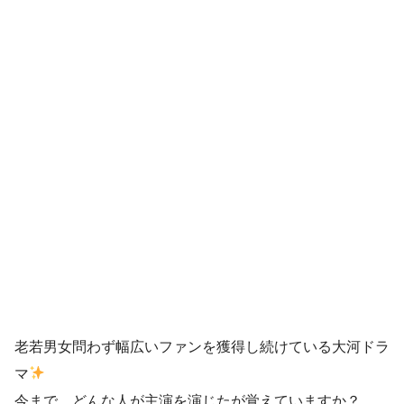
老若男女問わず幅広いファンを獲得し続けている大河ドラ
マ
今まで、どんな人が主演を演じたが覚えていますか？