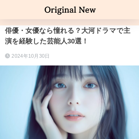
俳優・女優なら憧れる？大河ドラマで主
演を経験した芸能人30選！
2024年10月30日