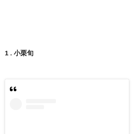
1 . 小栗旬