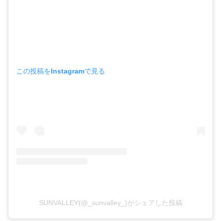
この投稿をInstagramで見る
SUNVALLEY(@_sunvalley_)がシェアした投稿