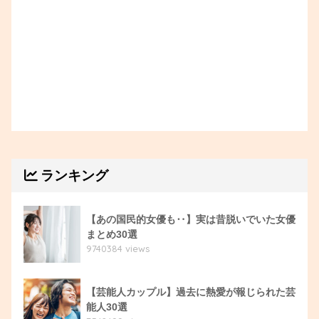
ランキング
【あの国民的女優も‥】実は昔脱いでいた女優
まとめ30選
9740384 views
【芸能人カップル】過去に熱愛が報じられた芸
能人30選