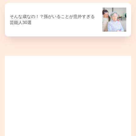
そんな歳なの！？孫がいることが意外すぎる
芸能人30選