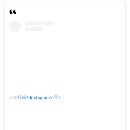
この投稿をInstagramで見る