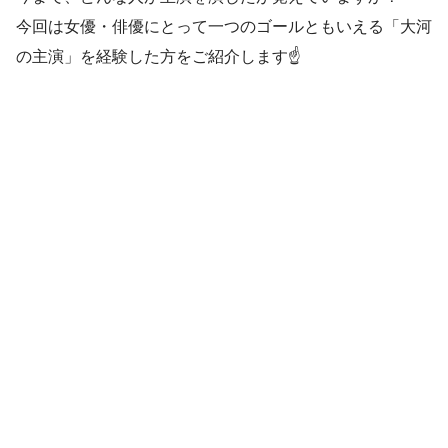
今回は女優・俳優にとって一つのゴールともいえる「大河
の主演」を経験した方をご紹介します☝️