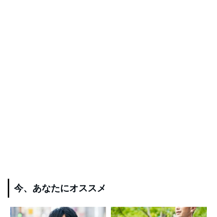
今、あなたにオススメ