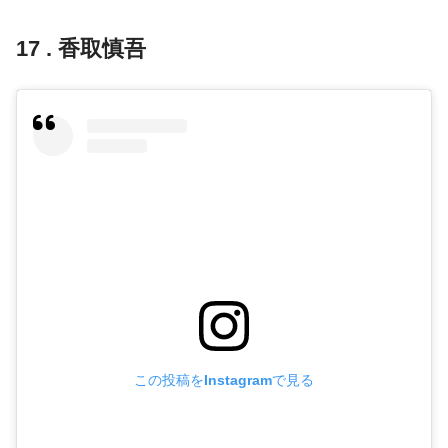
17 . 香取慎吾
この投稿をInstagramで見る