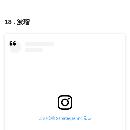
18 . 波瑠
この投稿をInstagramで見る