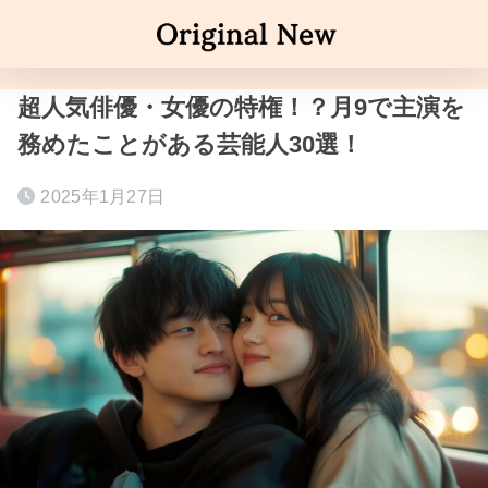
超人気俳優・女優の特権！？月9で主演を
務めたことがある芸能人30選！
2025年1月27日