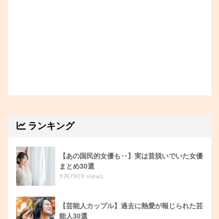
ランキング
【あの国民的女優も‥】実は昔脱いでいた女優
まとめ30選
9747909 views
【芸能人カップル】過去に熱愛が報じられた芸
能人30選