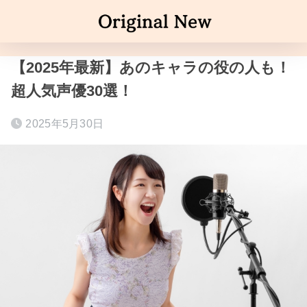
【2025年最新】あのキャラの役の人も！
超人気声優30選！
2025年5月30日