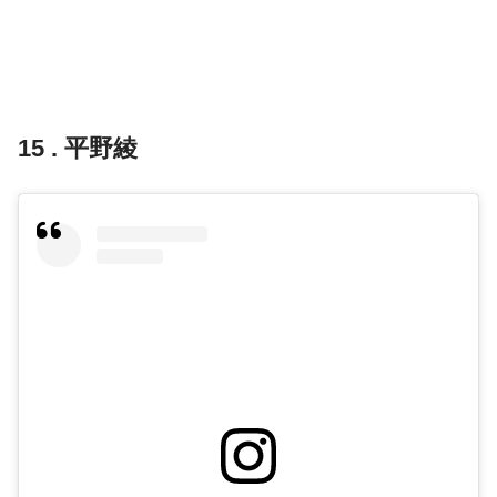
15 . 平野綾