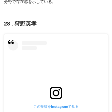
分野で存在感を示している。
28 . 狩野英孝
この投稿をInstagramで見る