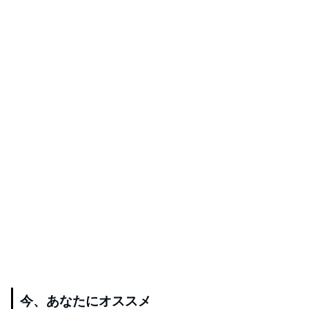
今、あなたにオススメ