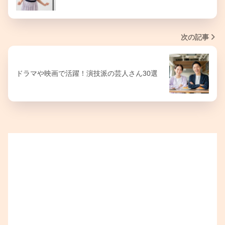
次の記事
ドラマや映画で活躍！演技派の芸人さん30選