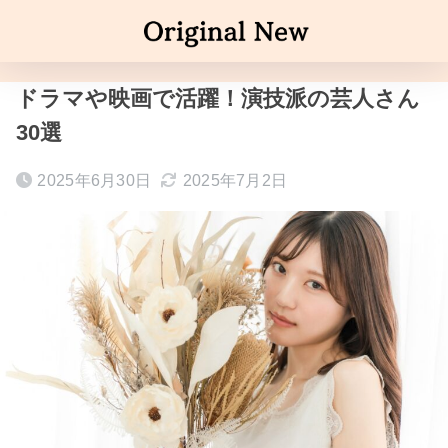
ドラマや映画で活躍！演技派の芸人さん
30選
2025年6月30日
2025年7月2日