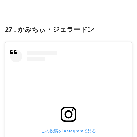
27 . かみちぃ・ジェラードン
この投稿をInstagramで見る