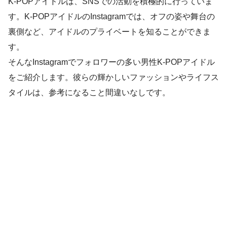
K-POPアイドルは、SNSでの活動を積極的に行っていま
す。K-POPアイドルのInstagramでは、オフの姿や舞台の
裏側など、アイドルのプライベートを知ることができま
す。
そんなInstagramでフォロワーの多い男性K-POPアイドル
をご紹介します。彼らの輝かしいファッションやライフス
タイルは、参考になること間違いなしです。