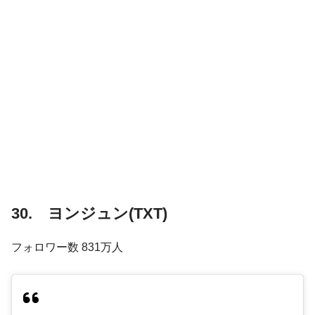
30. ヨンジュン(TXT)
フォロワー数 831万人