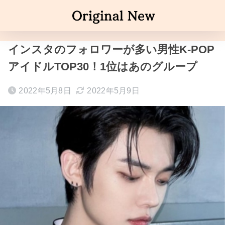
インスタのフォロワーが多い男性K-POP
アイドルTOP30！1位はあのグループ
2022年5月8日
2022年5月9日