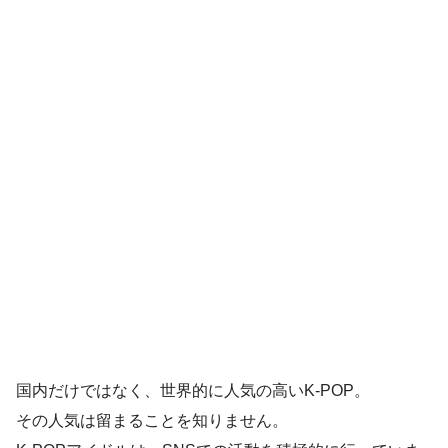
国内だけではなく、世界的に人気の高いK-POP。
その人気は留まることを知りません。