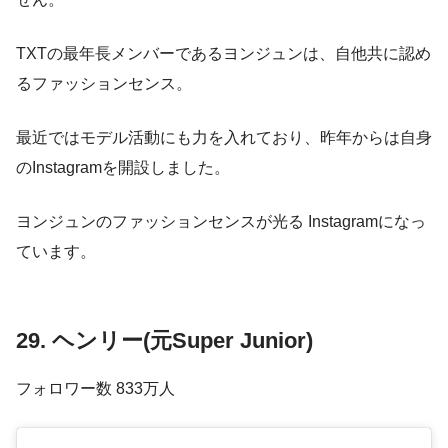
TXTの最年長メンバーであるヨンジュンは、自他共に認め
るファッションセンス。
最近ではモデル活動にも力を入れており、昨年からは自身
のInstagramを開設しました。
ヨンジュンのファッションセンスが光る Instagramになっ
ています。
29. ヘンリー(元Super Junior)
フォロワー数 833万人