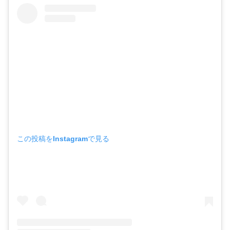
この投稿をInstagramで見る