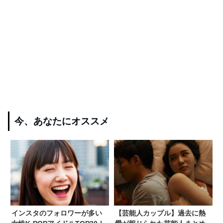
今、あなたにオススメ
インスタのフォロワーが多い
【芸能人カップル】過去に熱