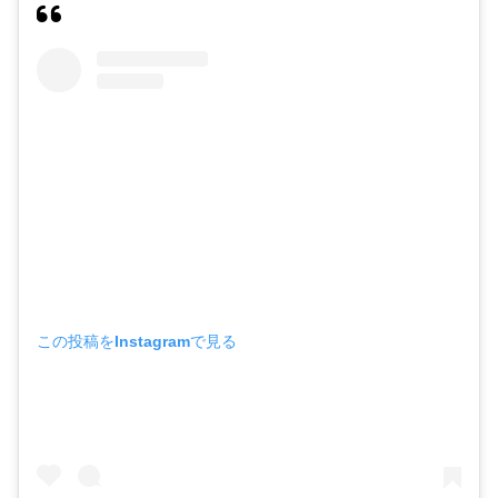
この投稿をInstagramで見る