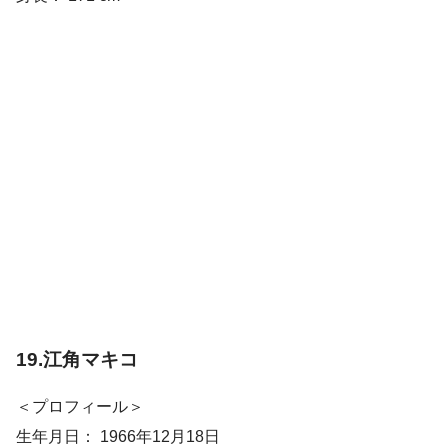
19.江角マキコ
＜プロフィール＞
生年月日： 1966年12月18日