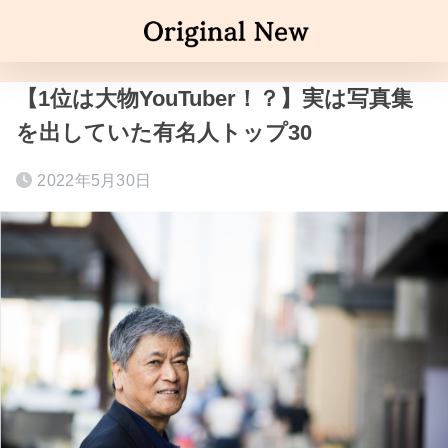
【1位は大物YouTuber！？】実は写真集
を出していた有名人トップ30
2022年5月30日