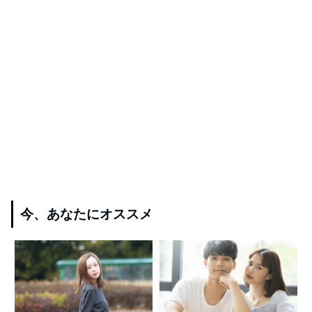
今、あなたにオススメ