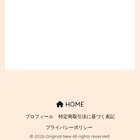
HOME
プロフィール
特定商取引法に基づく表記
プライバシーポリシー
© 2026 Original New All rights reserved.