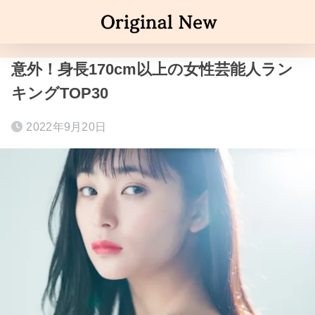
意外！身長170cm以上の女性芸能人ラン
キングTOP30
2022年9月20日