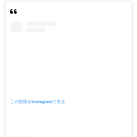
この投稿をInstagramで見る