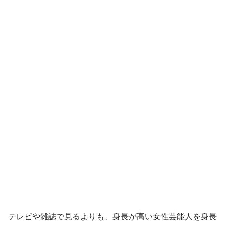
テレビや雑誌で見るよりも、身長が高い女性芸能人を身長