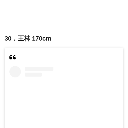
30．王林 170cm