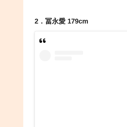
2．冨永愛 179cm