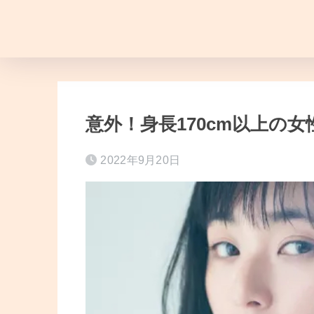
意外！身長170cm以上の女
2022年9月20日