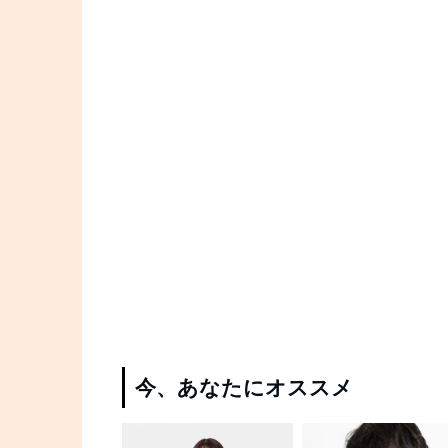
今、あなたにオススメ