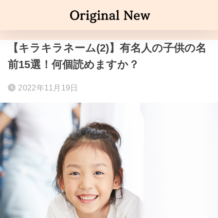
【キラキラネーム(2)】有名人の子供の名
前15選！何個読めますか？
2022年11月19日