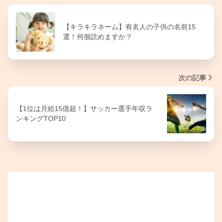
【キラキラネーム】有名人の子供の名前15
選！何個読めますか？
次の記事
【1位は月給15億超！】サッカー選手年収ラ
ンキングTOP10