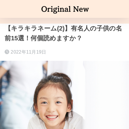
【キラキラネーム(2)】有名人の子供の名
前15選！何個読めますか？
2022年11月19日