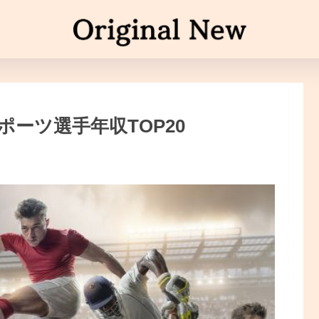
ーツ選手年収TOP20