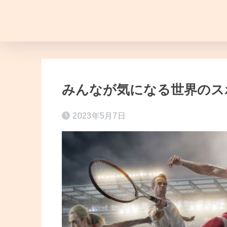
みんなが気になる世界のスポ
2023年5月7日