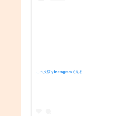
この投稿をInstagramで見る