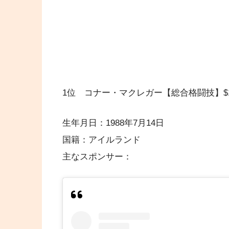
1位 コナー・マクレガー【総合格闘技】$18
生年月日：1988年7月14日
国籍：アイルランド
主なスポンサー：