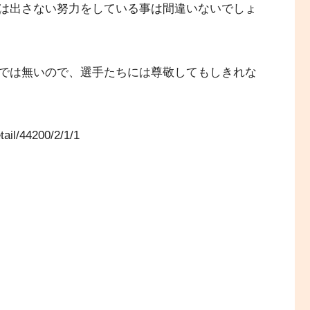
は出さない努力をしている事は間違いないでしょ
では無いので、選手たちには尊敬してもしきれな
ail/44200/2/1/1