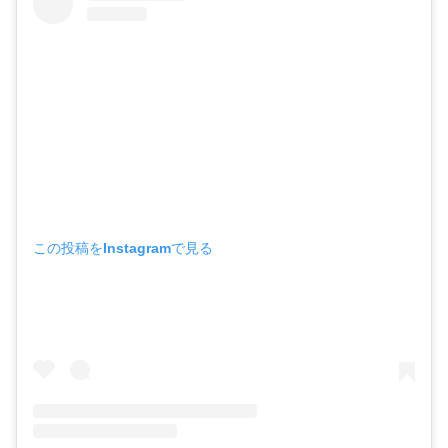
この投稿をInstagramで見る