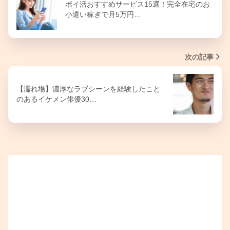
ポイ活おすすめサービス15選！完全在宅のお
小遣い稼ぎで月5万円…
次の記事
【濡れ場】濃厚なラブシーンを経験したこと
のあるイケメン俳優30…