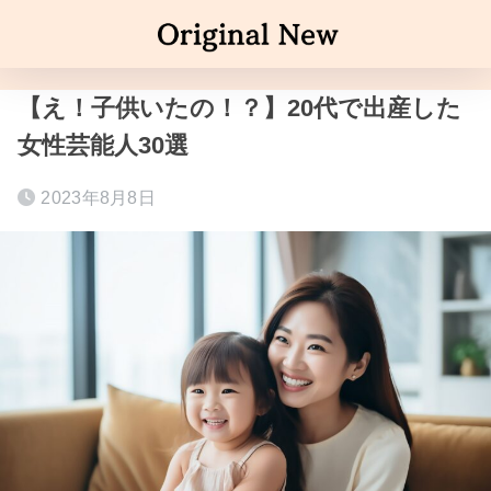
【え！子供いたの！？】20代で出産した
女性芸能人30選
2023年8月8日