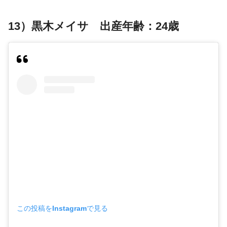
13）黒木メイサ 出産年齢：24歳
この投稿をInstagramで見る