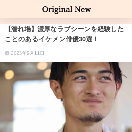
【濡れ場】濃厚なラブシーンを経験した
ことのあるイケメン俳優30選！
2023年9月11日