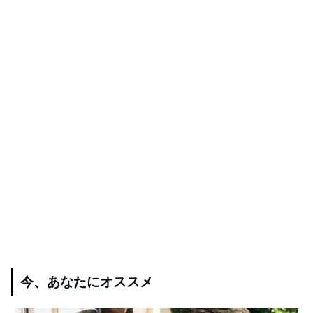
今、あなたにオススメ