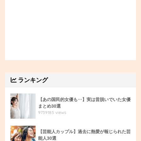
ランキング
【あの国民的女優も‥】実は昔脱いでいた女優
まとめ30選
9739185 views
【芸能人カップル】過去に熱愛が報じられた芸
能人30選