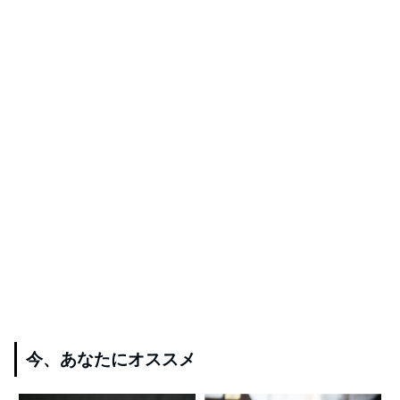
今、あなたにオススメ