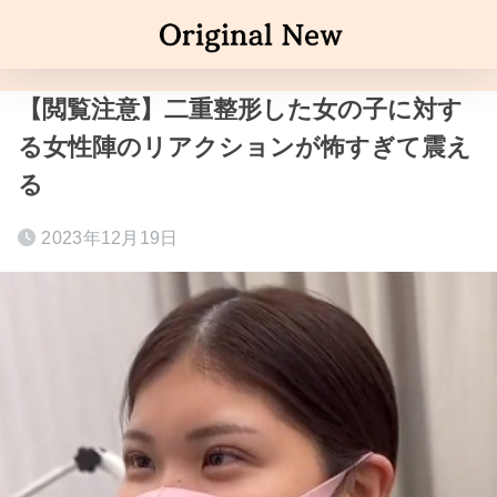
【閲覧注意】二重整形した女の子に対す
る女性陣のリアクションが怖すぎて震え
る
2023年12月19日