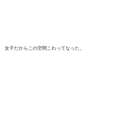
女子だからこの空間こわってなった。