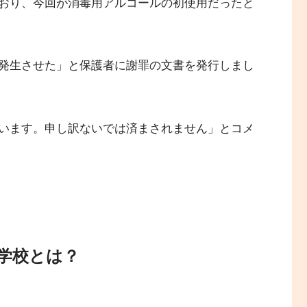
おり、今回が消毒用アルコールの初使用だったと
発生させた」と保護者に謝罪の文書を発行しまし
います。申し訳ないでは済まされません」とコメ
学校とは？