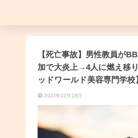
【死亡事故】男性教員がB
加で大炎上→4人に燃え移り
ッドワールド美容専門学校
2023年12月19日