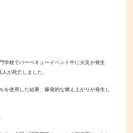
門学校でバーベキューイベント中に火災が発生
1人が死亡しました。
ルを使用した結果、爆発的な燃え上がりが発生し
。