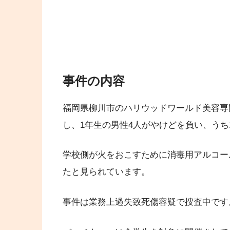
事件の内容
福岡県柳川市のハリウッドワールド美容専
し、1年生の男性4人がやけどを負い、うち
学校側が火をおこすために消毒用アルコー
たと見られています。
事件は業務上過失致死傷容疑で捜査中です