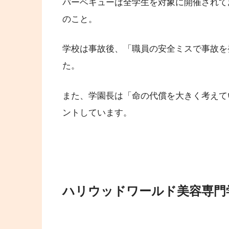
バーベキューは全学生を対象に開催されて
のこと。
学校は事故後、「職員の安全ミスで事故を
た。
また、学園長は「命の代償を大きく考えて
ントしています。
ハリウッドワールド美容専門