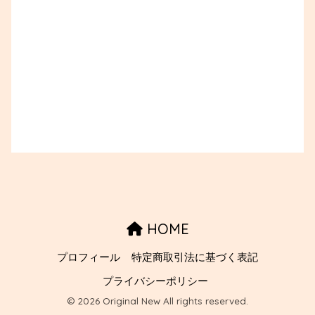
HOME
プロフィール
特定商取引法に基づく表記
プライバシーポリシー
© 2026 Original New All rights reserved.