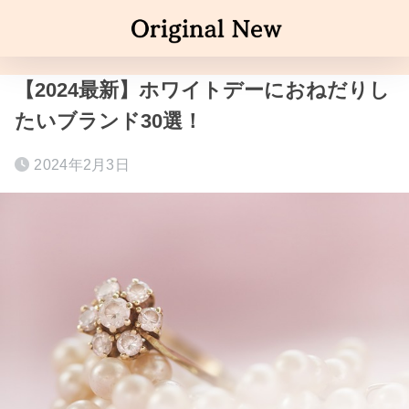
【2024最新】ホワイトデーにおねだりし
たいブランド30選！
2024年2月3日