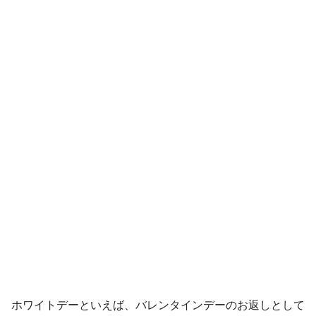
ホワイトデーといえば、バレンタインデーのお返しとして