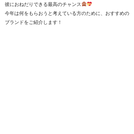
彼におねだりできる最高のチャンス
今年は何をもらおうと考えている方のために、おすすめの
ブランドをご紹介します！