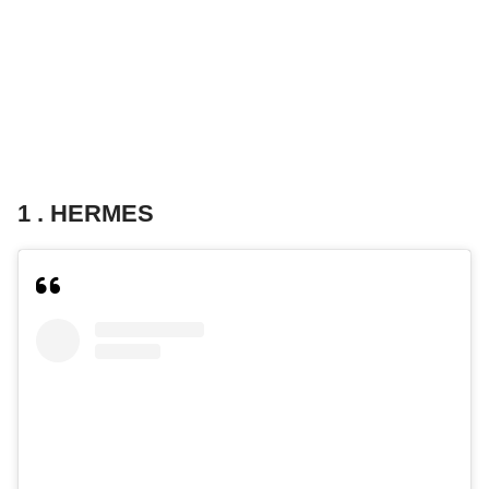
1 . HERMES