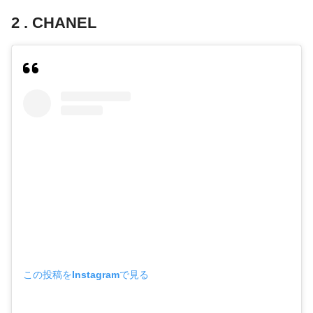
2 . CHANEL
この投稿をInstagramで見る