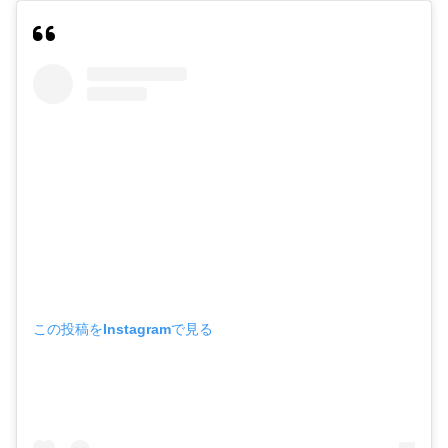
この投稿をInstagramで見る