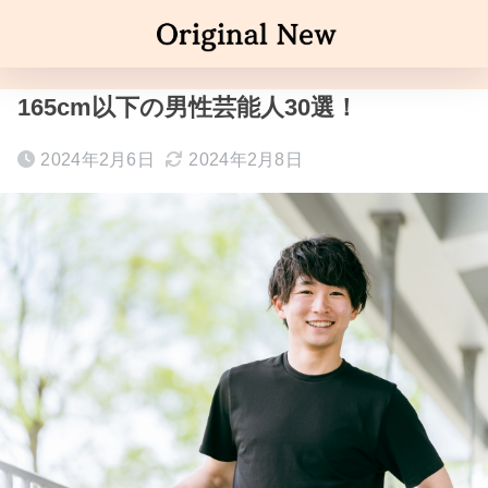
165cm以下の男性芸能人30選！
2024年2月6日
2024年2月8日