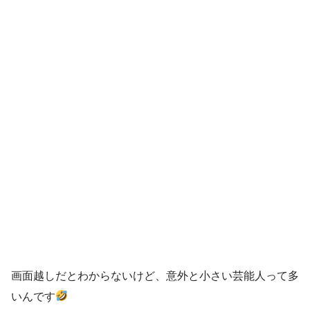
画面越しだとわからないけど、意外と小さい芸能人って多
いんです