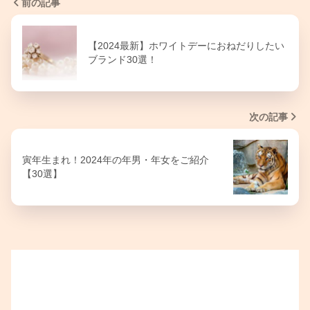
前の記事
【2024最新】ホワイトデーにおねだりしたい
ブランド30選！
次の記事
寅年生まれ！2024年の年男・年女をご紹介
【30選】