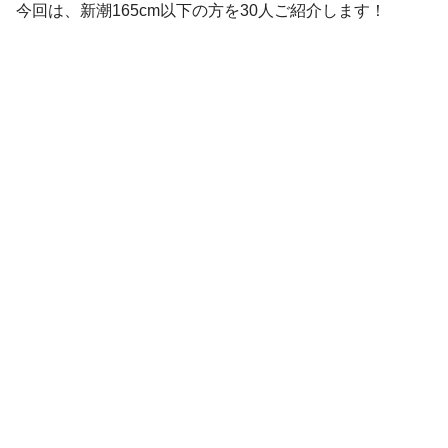
今回は、新潮165cm以下の方を30人ご紹介します！