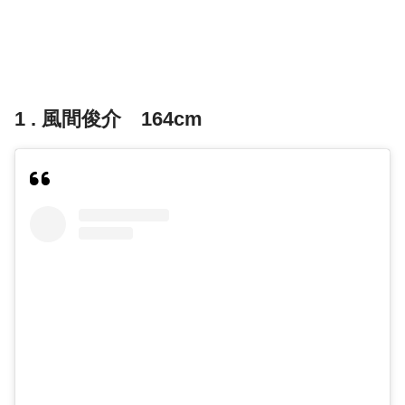
1 . 風間俊介 164cm