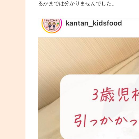
るかまでは分かりませんでした。