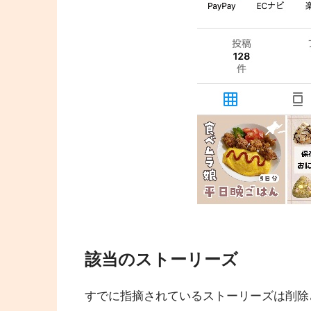
該当のストーリーズ
すでに指摘されているストーリーズは削除