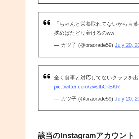
「ちゃんと栄養取れてないから言葉
挟めばたどり着けるのww
— カツ子 (@oraorade59)
July 20, 2
全く食事と対応してないグラフを出
pic.twitter.com/zwslbCkBKR
— カツ子 (@oraorade59)
July 20, 2
該当のInstagramアカウント