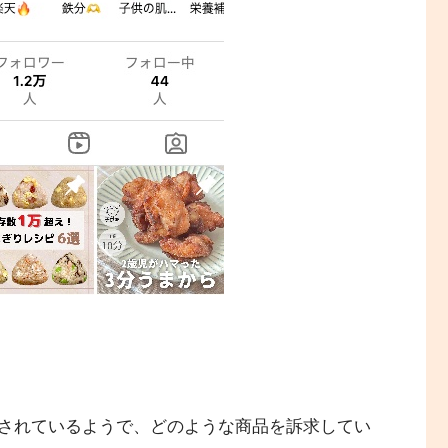
されているようで、どのような商品を訴求してい