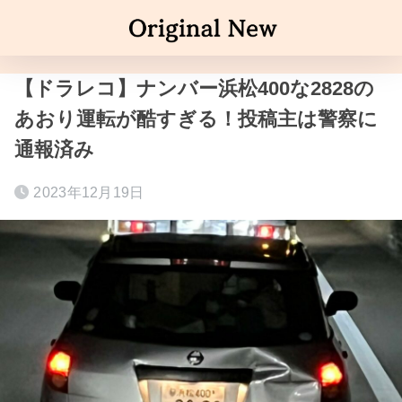
【ドラレコ】ナンバー浜松400な2828の
あおり運転が酷すぎる！投稿主は警察に
通報済み
2023年12月19日