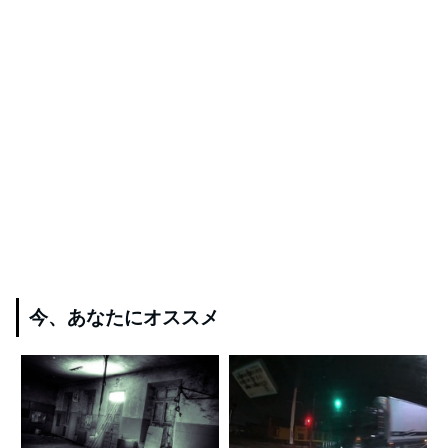
今、あなたにオススメ