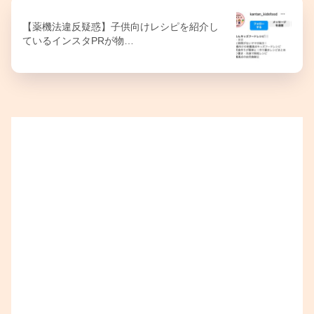
【薬機法違反疑惑】子供向けレシピを紹介し
ているインスタPRが物…