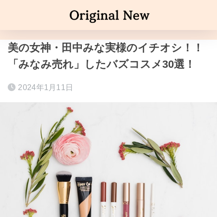
美の女神・田中みな実様のイチオシ！！
「みなみ売れ」したバズコスメ30選！
2024年1月11日