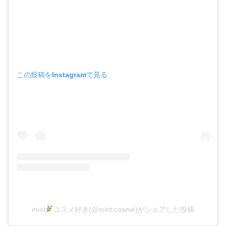
この投稿をInstagramで見る
mint
コスメ好き(@mint.cosme)がシェアした投稿