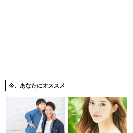
今、あなたにオススメ