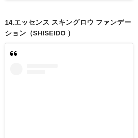
14.エッセンス スキングロウ ファンデー
ション（SHISEIDO ）