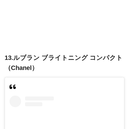
13.ルブラン ブライトニング コンパクト
（Chanel）