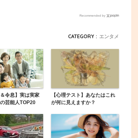
Recommended by
CATEGORY :
エンタメ
＆令息】実は実家
【心理テスト】あなたはこれ
の芸能人TOP20
が何に見えますか？