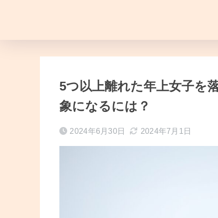
5つ以上離れた年上女子を落
象になるには？
2024年6月30日
2024年7月1日