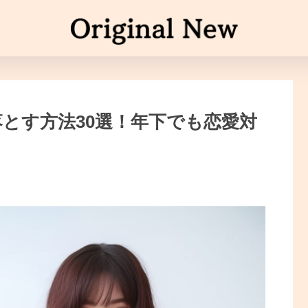
とす方法30選！年下でも恋愛対