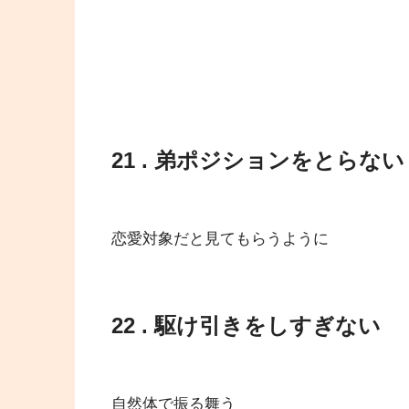
21 . 弟ポジションをとらない
恋愛対象だと見てもらうように
22 . 駆け引きをしすぎない
自然体で振る舞う