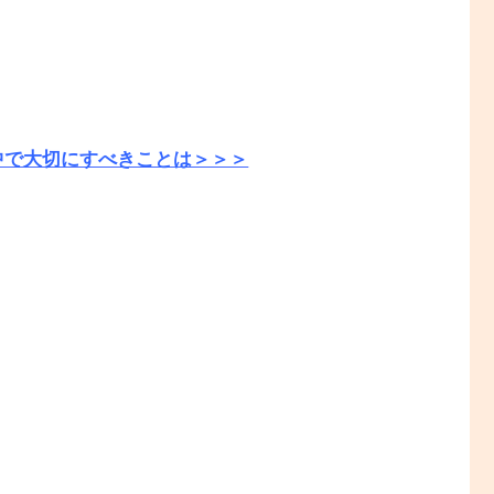
中で大切にすべきことは＞＞＞