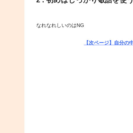
なれなれしいのはNG
【次ページ】自分の