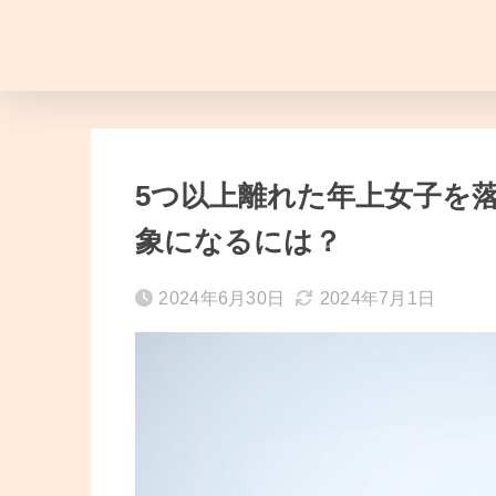
5つ以上離れた年上女子を落
象になるには？
2024年6月30日
2024年7月1日