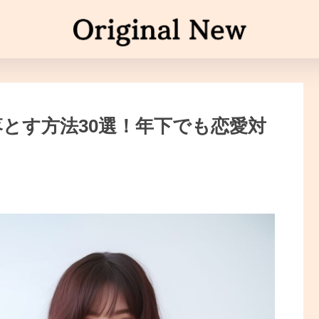
とす方法30選！年下でも恋愛対