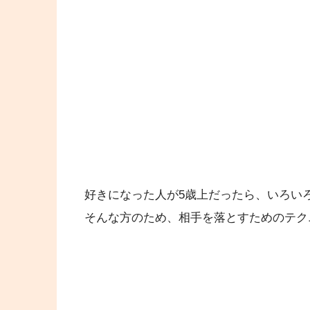
好きになった人が5歳上だったら、いろい
そんな方のため、相手を落とすためのテク