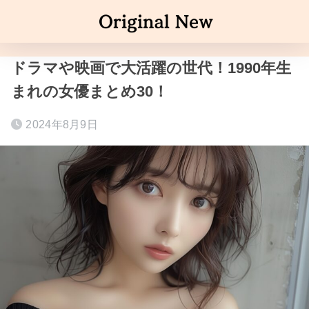
ドラマや映画で大活躍の世代！1990年生
まれの女優まとめ30！
2024年8月9日