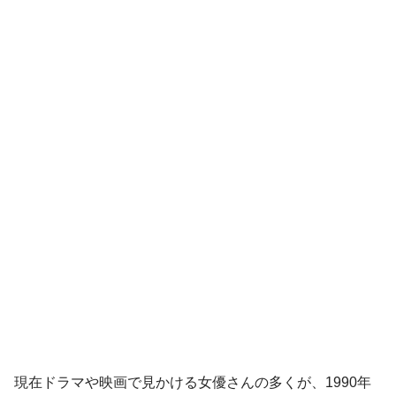
現在ドラマや映画で見かける女優さんの多くが、1990年