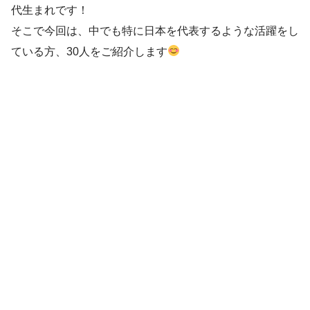
代生まれです！
そこで今回は、中でも特に日本を代表するような活躍をし
ている方、30人をご紹介します