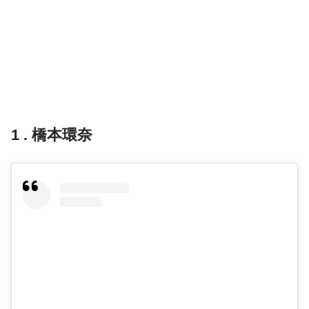
1 . 橋本環奈