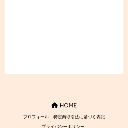
HOME
プロフィール
特定商取引法に基づく表記
プライバシーポリシー