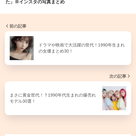
た」※インスタの写真まとめ
前の記事
ドラマや映画で大活躍の世代！1990年生まれ
の女優まとめ30！
次の記事
まさに黄金世代！？1990年代生まれの爆売れ
モデル30選！