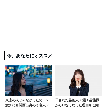
今、あなたにオススメ
東京の人じゃなかったの！？
干された芸能人30選！芸能界
意外にも関西出身の有名人30
からいなくなった理由もご紹