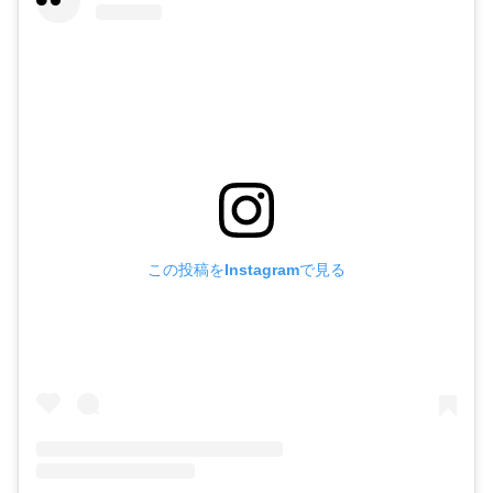
この投稿をInstagramで見る