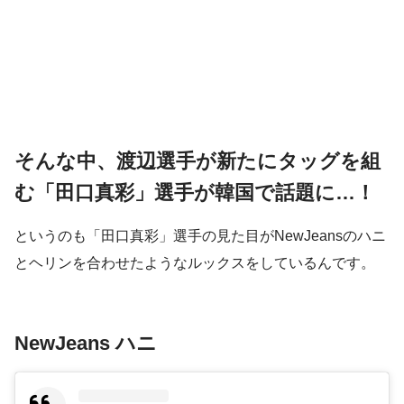
そんな中、渡辺選手が新たにタッグを組
む「田口真彩」選手が韓国で話題に…！
というのも「田口真彩」選手の見た目がNewJeansのハニ
とヘリンを合わせたようなルックスをしているんです。
NewJeans ハニ