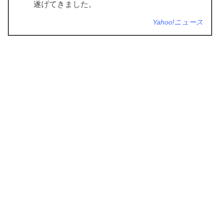
遂げてきました。
Yahoo!ニュース