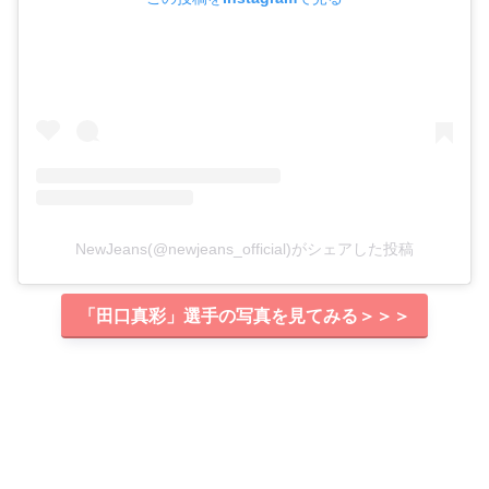
NewJeans(@newjeans_official)がシェアした投稿
「田口真彩」選手の写真を見てみる＞＞＞