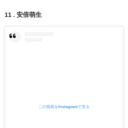
11 . 安倍萌生
この投稿をInstagramで見る