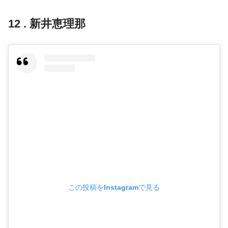
12 . 新井恵理那
この投稿をInstagramで見る