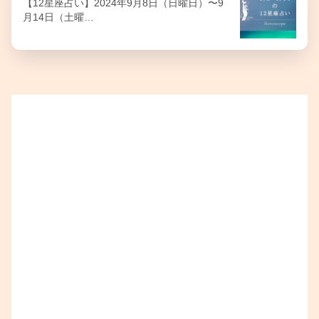
【12星座占い】2024年9月8日（日曜日）〜9
月14日（土曜…