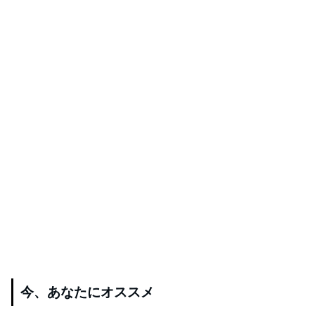
今、あなたにオススメ