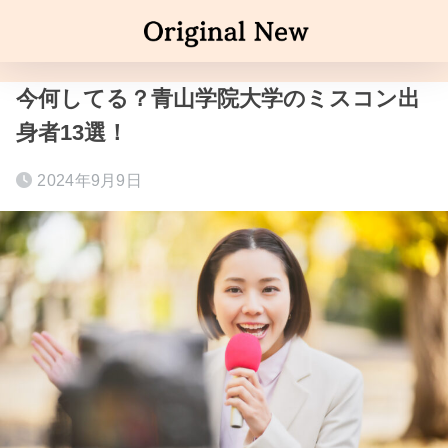
今何してる？青山学院大学のミスコン出
身者13選！
2024年9月9日