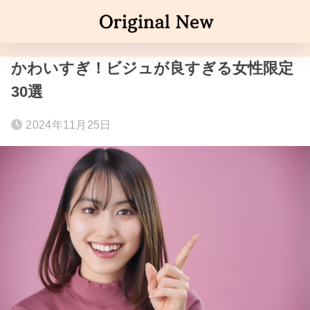
かわいすぎ！ビジュが良すぎる女性限定
30選
2024年11月25日