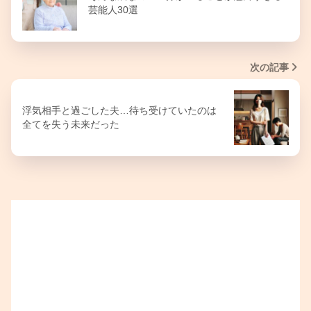
芸能人30選
次の記事
浮気相手と過ごした夫…待ち受けていたのは
全てを失う未来だった