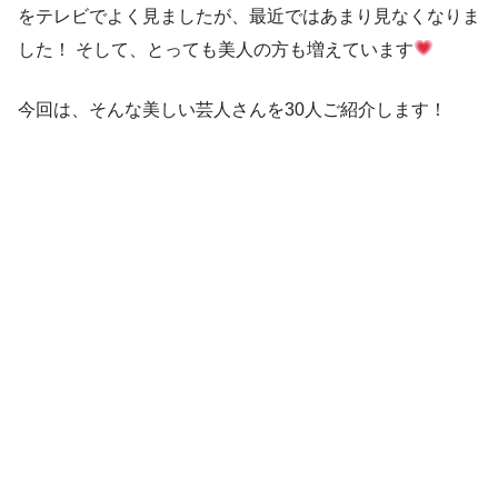
をテレビでよく見ましたが、最近ではあまり見なくなりま
した！ そして、とっても美人の方も増えています
今回は、そんな美しい芸人さんを30人ご紹介します！