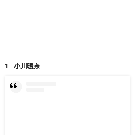
1 . 小川暖奈