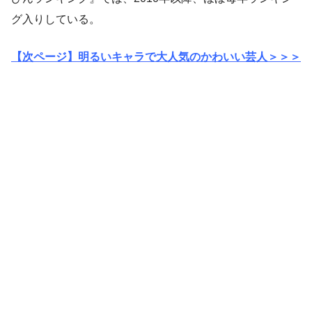
グ入りしている。
【次ページ】明るいキャラで大人気のかわいい芸人＞＞＞