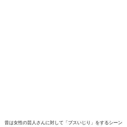
昔は女性の芸人さんに対して「ブスいじり」をするシーン