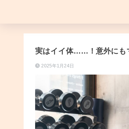
実はイイ体……！意外にも
2025年1月24日