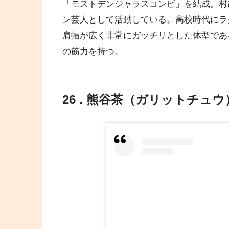
「モストデンジャラスコンビ」を結成。村越
ン芸人として活動している。高校時代にラ
肩幅が広く非常にガッチリとした体型であ
の筋力を持つ。
26 . 熊谷茶（ガリットチュウ