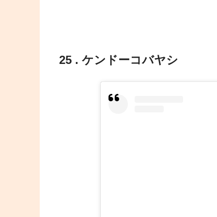
25 . ケンドーコバヤシ