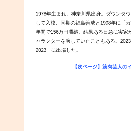
1978年生まれ、神奈川県出身。ダウンタ
して入校、同期の福島善成と1998年に「
年間で156万円滞納、結果ある日急に実
ャラクターを演じていたこともある。2023年に
2023」に出場した。
【次ページ】筋肉芸人の