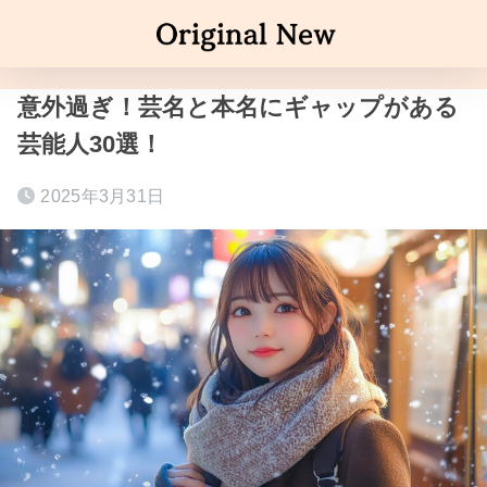
意外過ぎ！芸名と本名にギャップがある
芸能人30選！
2025年3月31日