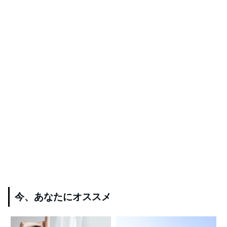
今、あなたにオススメ