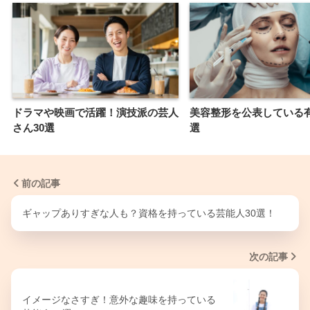
ドラマや映画で活躍！演技派の芸人
美容整形を公表している有
さん30選
選
前の記事
ギャップありすぎな人も？資格を持っている芸能人30選！
次の記事
イメージなさすぎ！意外な趣味を持っている