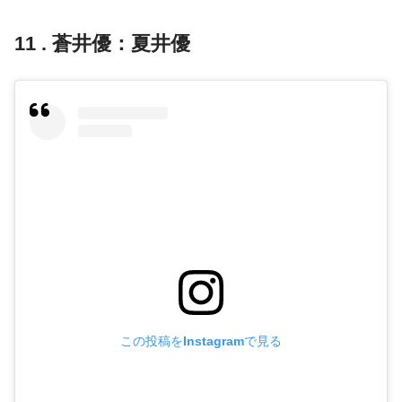
11 . 蒼井優：夏井優
この投稿をInstagramで見る