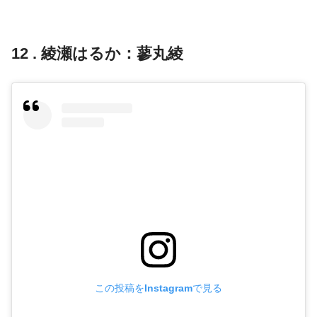
12 . 綾瀬はるか：蓼丸綾
この投稿をInstagramで見る