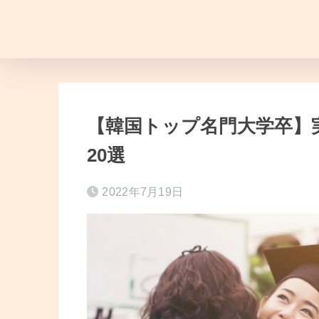
【韓国トップ名門大学卒】
20選
2022年7月19日