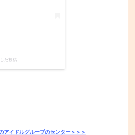
ェアした投稿
のアイドルグループのセンター＞＞＞