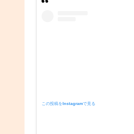
この投稿をInstagramで見る