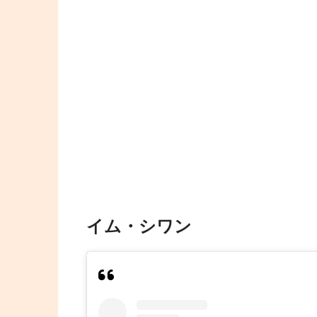
イム・シワン