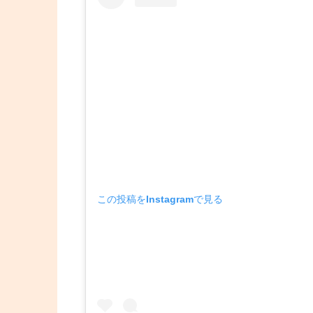
この投稿をInstagramで見る