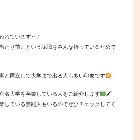
われています‥！
当たり前』という認識をみんな持っているためで
事と両立して大学まで出る人も多い印象です
有名大学を卒業している人をご紹介します
🖋
業している芸能人もいるのでぜひチェックしてく