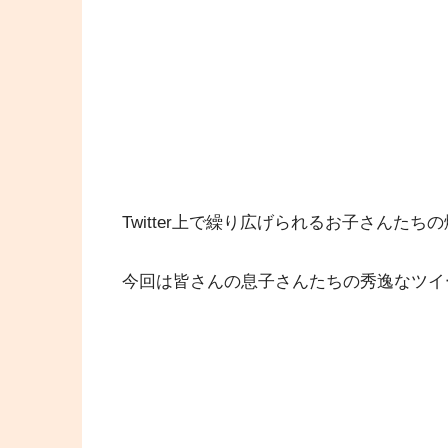
Twitter上で繰り広げられるお子さんた
今回は皆さんの息子さんたちの秀逸なツイ