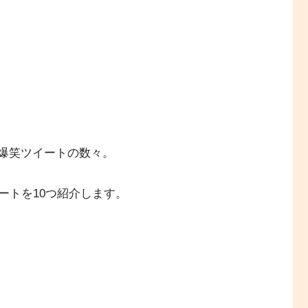
ちの爆笑ツイートの数々。
ートを10つ紹介します。