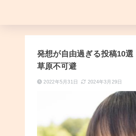
発想が自由過ぎる投稿10選！
草原不可避
2022年5月31日
2024年3月29日