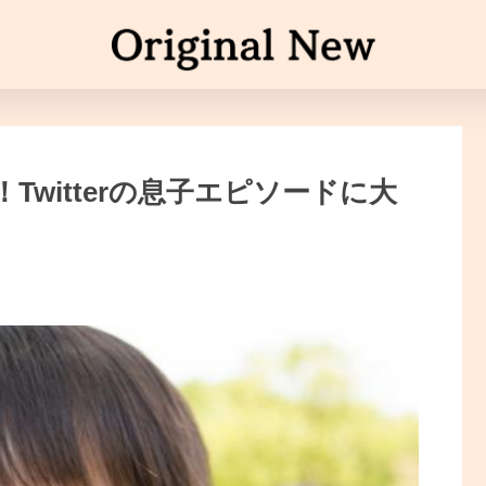
Twitterの息子エピソードに大