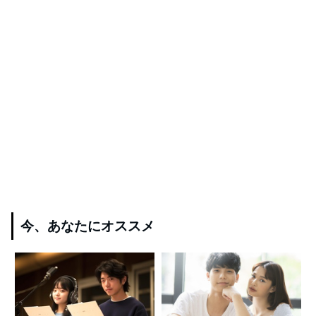
今、あなたにオススメ