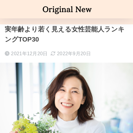
実年齢より若く見える女性芸能人ランキ
ングTOP30
2021年12月20日
2022年9月20日