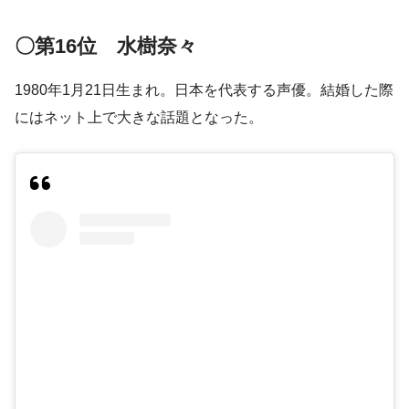
〇第16位 水樹奈々
1980年1月21日生まれ。日本を代表する声優。結婚した際
にはネット上で大きな話題となった。