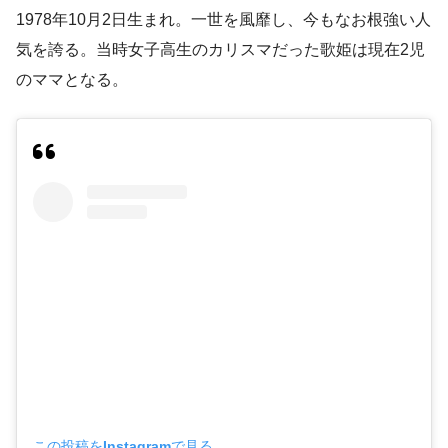
1978年10月2日生まれ。一世を風靡し、今もなお根強い人
気を誇る。当時女子高生のカリスマだった歌姫は現在2児
のママとなる。
この投稿をInstagramで見る