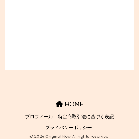
HOME
プロフィール
特定商取引法に基づく表記
プライバシーポリシー
© 2026 Original New All rights reserved.